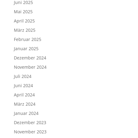
Juni 2025
Mai 2025
April 2025
März 2025
Februar 2025
Januar 2025
Dezember 2024
November 2024
Juli 2024
Juni 2024
April 2024
März 2024
Januar 2024
Dezember 2023
November 2023