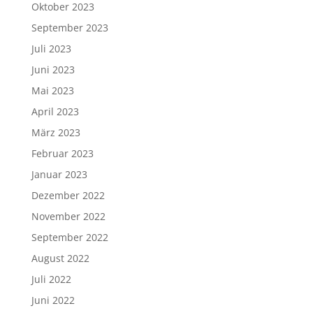
Oktober 2023
September 2023
Juli 2023
Juni 2023
Mai 2023
April 2023
März 2023
Februar 2023
Januar 2023
Dezember 2022
November 2022
September 2022
August 2022
Juli 2022
Juni 2022