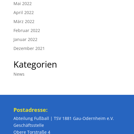
Mai 2022
April 2022
März 2022
Februar 2022
Januar 2022
Dezember 2021
Kategorien
News
Postadresse:
Abteilung Fußball | TSV 1881 Gau-Odernheim e.V.
Geschäftsstelle
Obere Torstraße 4