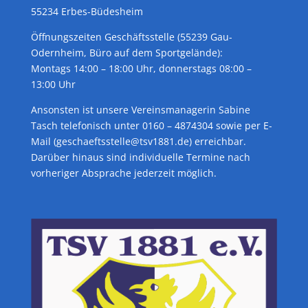
55234 Erbes-Büdesheim
Öffnungszeiten Geschäftsstelle (55239 Gau-
Odernheim, Büro auf dem Sportgelände):
Montags 14:00 – 18:00 Uhr, donnerstags 08:00 –
13:00 Uhr
Ansonsten ist unsere Vereinsmanagerin Sabine
Tasch telefonisch unter 0160 – 4874304 sowie per E-
Mail (geschaeftsstelle@tsv1881.de) erreichbar.
Darüber hinaus sind individuelle Termine nach
vorheriger Absprache jederzeit möglich.