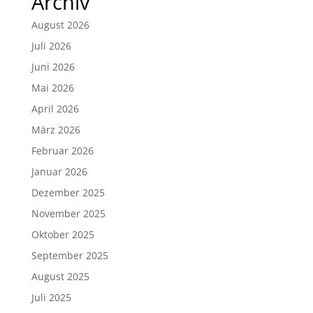
Archiv
August 2026
Juli 2026
Juni 2026
Mai 2026
April 2026
März 2026
Februar 2026
Januar 2026
Dezember 2025
November 2025
Oktober 2025
September 2025
August 2025
Juli 2025