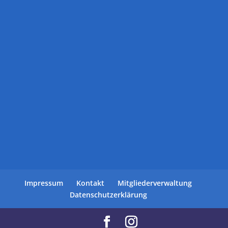
Impressum
Kontakt
Mitgliederverwaltung
Datenschutzerklärung