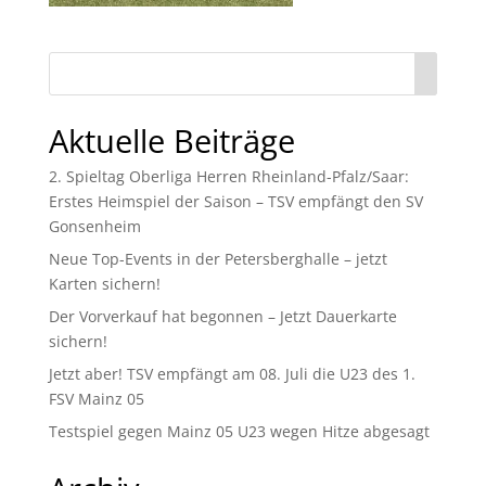
Aktuelle Beiträge
2. Spieltag Oberliga Herren Rheinland-Pfalz/Saar:
Erstes Heimspiel der Saison – TSV empfängt den SV
Gonsenheim
Neue Top-Events in der Petersberghalle – jetzt
Karten sichern!
Der Vorverkauf hat begonnen – Jetzt Dauerkarte
sichern!
Jetzt aber! TSV empfängt am 08. Juli die U23 des 1.
FSV Mainz 05
Testspiel gegen Mainz 05 U23 wegen Hitze abgesagt