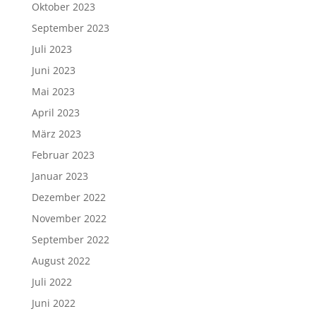
Oktober 2023
September 2023
Juli 2023
Juni 2023
Mai 2023
April 2023
März 2023
Februar 2023
Januar 2023
Dezember 2022
November 2022
September 2022
August 2022
Juli 2022
Juni 2022