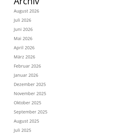
Archiv
August 2026
Juli 2026
Juni 2026
Mai 2026
April 2026
März 2026
Februar 2026
Januar 2026
Dezember 2025
November 2025
Oktober 2025
September 2025
August 2025
Juli 2025