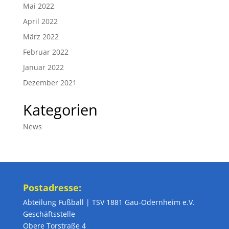
Mai 2022
April 2022
März 2022
Februar 2022
Januar 2022
Dezember 2021
Kategorien
News
Postadresse:
Abteilung Fußball | TSV 1881 Gau-Odernheim e.V.
Geschäftsstelle
Obere Torstraße 4