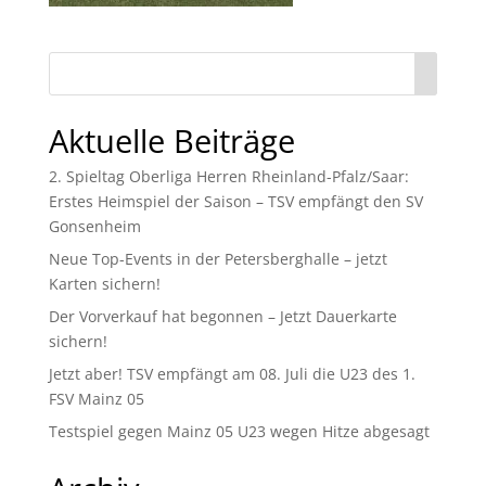
Aktuelle Beiträge
2. Spieltag Oberliga Herren Rheinland-Pfalz/Saar:
Erstes Heimspiel der Saison – TSV empfängt den SV
Gonsenheim
Neue Top-Events in der Petersberghalle – jetzt
Karten sichern!
Der Vorverkauf hat begonnen – Jetzt Dauerkarte
sichern!
Jetzt aber! TSV empfängt am 08. Juli die U23 des 1.
FSV Mainz 05
Testspiel gegen Mainz 05 U23 wegen Hitze abgesagt