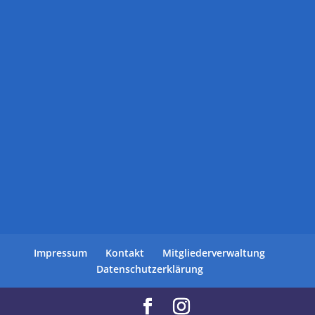
Impressum
Kontakt
Mitgliederverwaltung
Datenschutzerklärung