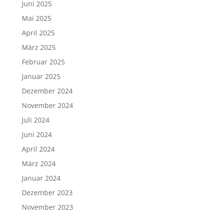
Juni 2025
Mai 2025
April 2025
März 2025
Februar 2025
Januar 2025
Dezember 2024
November 2024
Juli 2024
Juni 2024
April 2024
März 2024
Januar 2024
Dezember 2023
November 2023