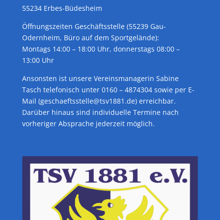
55234 Erbes-Büdesheim
Öffnungszeiten Geschäftsstelle (55239 Gau-
Odernheim, Büro auf dem Sportgelände):
Montags 14:00 – 18:00 Uhr, donnerstags 08:00 –
13:00 Uhr
Ansonsten ist unsere Vereinsmanagerin Sabine
Tasch telefonisch unter 0160 – 4874304 sowie per E-
Mail (geschaeftsstelle@tsv1881.de) erreichbar.
Darüber hinaus sind individuelle Termine nach
vorheriger Absprache jederzeit möglich.