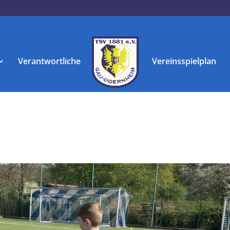
Verantwortliche
Vereinsspielplan