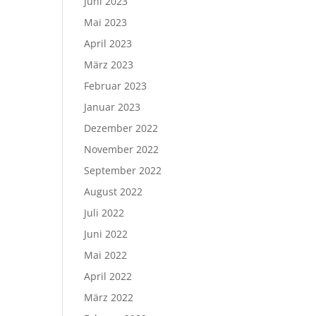
Juni 2023
Mai 2023
April 2023
März 2023
Februar 2023
Januar 2023
Dezember 2022
November 2022
September 2022
August 2022
Juli 2022
Juni 2022
Mai 2022
April 2022
März 2022