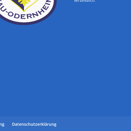
verbindlich.
ung
Datenschutzerklärung