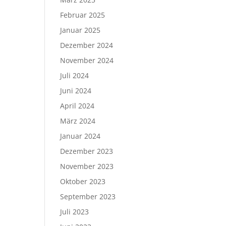
Februar 2025
Januar 2025
Dezember 2024
November 2024
Juli 2024
Juni 2024
April 2024
März 2024
Januar 2024
Dezember 2023
November 2023
Oktober 2023
September 2023
Juli 2023