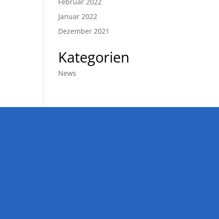
Februar 2022
Januar 2022
Dezember 2021
Kategorien
News