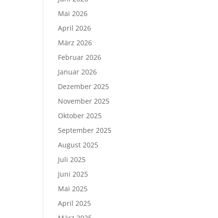
Mai 2026
April 2026
März 2026
Februar 2026
Januar 2026
Dezember 2025
November 2025
Oktober 2025
September 2025
August 2025
Juli 2025
Juni 2025
Mai 2025
April 2025
März 2025