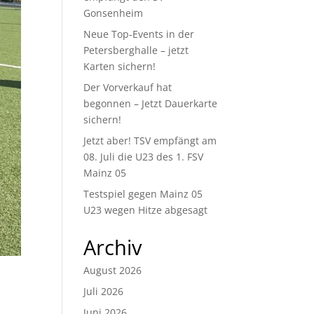
Gonsenheim
Neue Top-Events in der
Petersberghalle – jetzt
Karten sichern!
Der Vorverkauf hat
begonnen – Jetzt Dauerkarte
sichern!
Jetzt aber! TSV empfängt am
08. Juli die U23 des 1. FSV
Mainz 05
Testspiel gegen Mainz 05
U23 wegen Hitze abgesagt
Archiv
August 2026
Juli 2026
Juni 2026