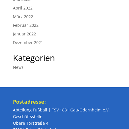
April 2022
März 2022
Februar 2022
Januar 2022
Dezember 2021
Kategorien
News
Postadresse:
Abteilung Fußball | TSV 1881 Gau-Odernheim e.V.
Geschäftsstelle
Obere Torstraße 4