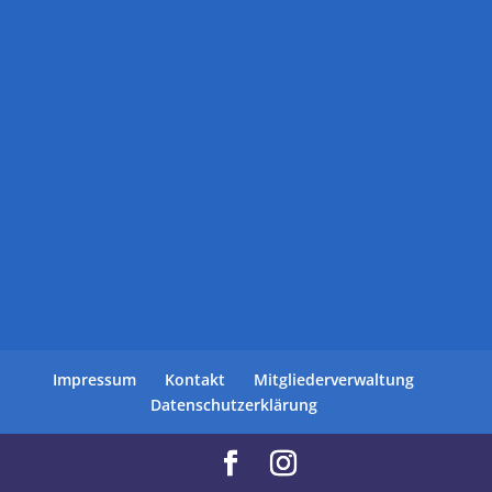
Impressum
Kontakt
Mitgliederverwaltung
Datenschutzerklärung