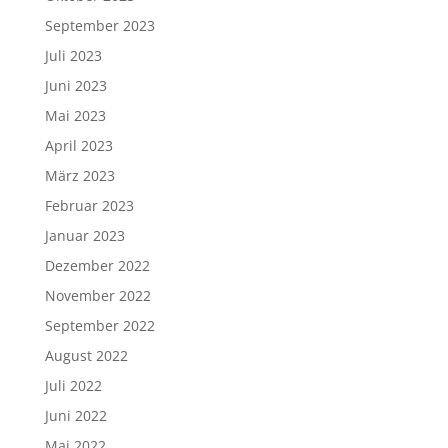
September 2023
Juli 2023
Juni 2023
Mai 2023
April 2023
März 2023
Februar 2023
Januar 2023
Dezember 2022
November 2022
September 2022
August 2022
Juli 2022
Juni 2022
Mai 2022