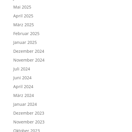
Mai 2025
April 2025
März 2025
Februar 2025
Januar 2025
Dezember 2024
November 2024
Juli 2024
Juni 2024
April 2024
März 2024
Januar 2024
Dezember 2023
November 2023
Oktober 2023