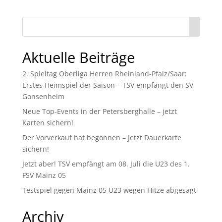
Aktuelle Beiträge
2. Spieltag Oberliga Herren Rheinland-Pfalz/Saar:
Erstes Heimspiel der Saison – TSV empfängt den SV
Gonsenheim
Neue Top-Events in der Petersberghalle – jetzt
Karten sichern!
Der Vorverkauf hat begonnen – Jetzt Dauerkarte
sichern!
Jetzt aber! TSV empfängt am 08. Juli die U23 des 1.
FSV Mainz 05
Testspiel gegen Mainz 05 U23 wegen Hitze abgesagt
Archiv