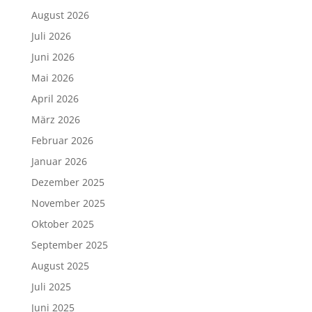
August 2026
Juli 2026
Juni 2026
Mai 2026
April 2026
März 2026
Februar 2026
Januar 2026
Dezember 2025
November 2025
Oktober 2025
September 2025
August 2025
Juli 2025
Juni 2025