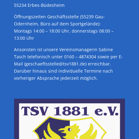
55234 Erbes-Büdesheim
Öffnungszeiten Geschäftsstelle (55239 Gau-
Odernheim, Büro auf dem Sportgelände):
Montags 14:00 – 18:00 Uhr, donnerstags 08:00 –
13:00 Uhr
Ansonsten ist unsere Vereinsmanagerin Sabine
Tasch telefonisch unter 0160 – 4874304 sowie per E-
Mail (geschaeftsstelle@tsv1881.de) erreichbar.
Darüber hinaus sind individuelle Termine nach
vorheriger Absprache jederzeit möglich.