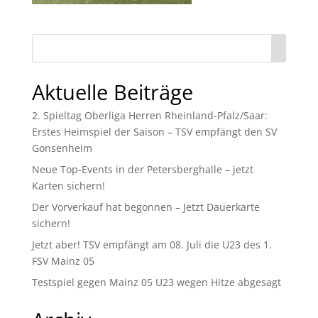
Aktuelle Beiträge
2. Spieltag Oberliga Herren Rheinland-Pfalz/Saar:
Erstes Heimspiel der Saison – TSV empfängt den SV
Gonsenheim
Neue Top-Events in der Petersberghalle – jetzt
Karten sichern!
Der Vorverkauf hat begonnen – Jetzt Dauerkarte
sichern!
Jetzt aber! TSV empfängt am 08. Juli die U23 des 1.
FSV Mainz 05
Testspiel gegen Mainz 05 U23 wegen Hitze abgesagt