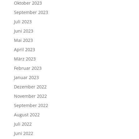
Oktober 2023
September 2023
Juli 2023
Juni 2023
Mai 2023
April 2023
März 2023
Februar 2023
Januar 2023
Dezember 2022
November 2022
September 2022
August 2022
Juli 2022
Juni 2022