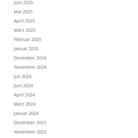
Juni 2025
Mai 2025
April 2025
März 2025
Februar 2025
Januar 2025
Dezember 2024
November 2024
Juli 2024
Juni 2024
April 2024
März 2024
Januar 2024
Dezember 2023
November 2023