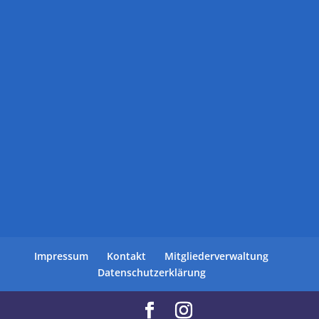
Impressum
Kontakt
Mitgliederverwaltung
Datenschutzerklärung