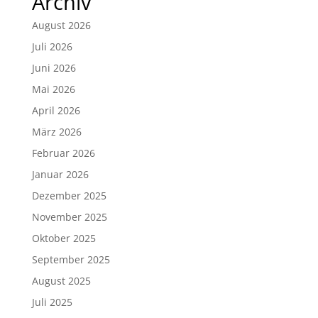
Archiv
August 2026
Juli 2026
Juni 2026
Mai 2026
April 2026
März 2026
Februar 2026
Januar 2026
Dezember 2025
November 2025
Oktober 2025
September 2025
August 2025
Juli 2025