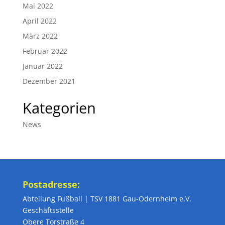
Mai 2022
April 2022
März 2022
Februar 2022
Januar 2022
Dezember 2021
Kategorien
News
Postadresse:
Abteilung Fußball | TSV 1881 Gau-Odernheim e.V.
Geschäftsstelle
Obere Torstraße 4