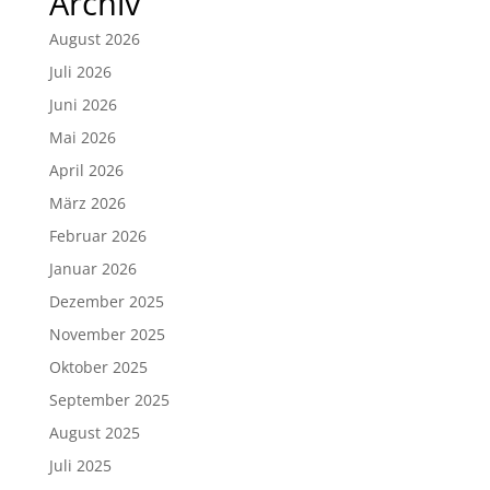
Archiv
August 2026
Juli 2026
Juni 2026
Mai 2026
April 2026
März 2026
Februar 2026
Januar 2026
Dezember 2025
November 2025
Oktober 2025
September 2025
August 2025
Juli 2025