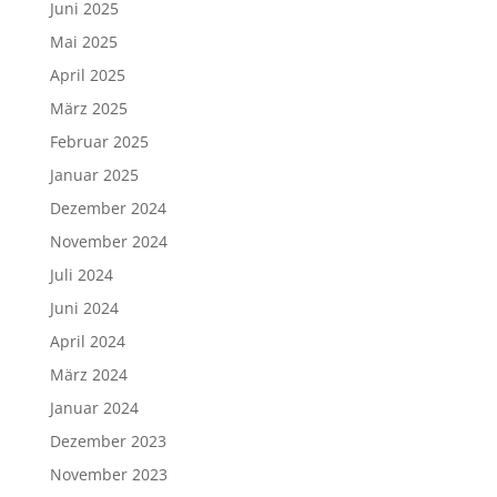
Juni 2025
Mai 2025
April 2025
März 2025
Februar 2025
Januar 2025
Dezember 2024
November 2024
Juli 2024
Juni 2024
April 2024
März 2024
Januar 2024
Dezember 2023
November 2023