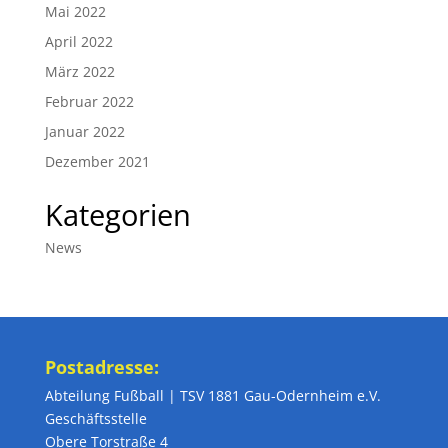
Mai 2022
April 2022
März 2022
Februar 2022
Januar 2022
Dezember 2021
Kategorien
News
Postadresse:
Abteilung Fußball | TSV 1881 Gau-Odernheim e.V.
Geschäftsstelle
Obere Torstraße 4