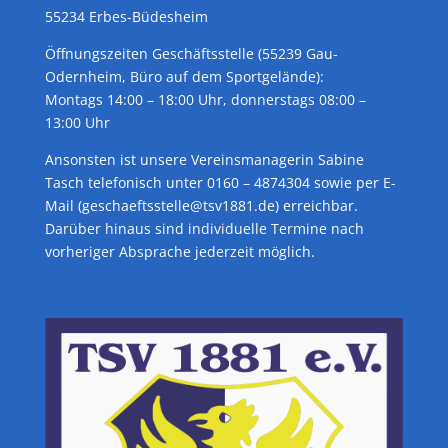
55234 Erbes-Büdesheim
Öffnungszeiten Geschäftsstelle (55239 Gau-
Odernheim, Büro auf dem Sportgelände):
Montags 14:00 – 18:00 Uhr, donnerstags 08:00 –
13:00 Uhr
Ansonsten ist unsere Vereinsmanagerin Sabine
Tasch telefonisch unter 0160 – 4874304 sowie per E-
Mail (geschaeftsstelle@tsv1881.de) erreichbar.
Darüber hinaus sind individuelle Termine nach
vorheriger Absprache jederzeit möglich.