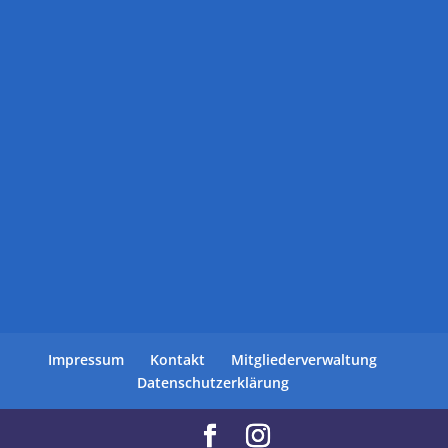
Impressum
Kontakt
Mitgliederverwaltung
Datenschutzerklärung