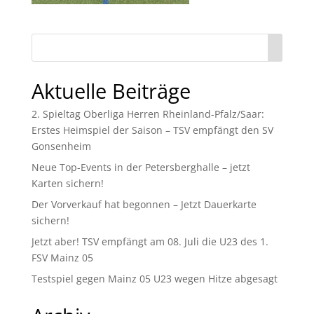
Aktuelle Beiträge
2. Spieltag Oberliga Herren Rheinland-Pfalz/Saar:
Erstes Heimspiel der Saison – TSV empfängt den SV
Gonsenheim
Neue Top-Events in der Petersberghalle – jetzt
Karten sichern!
Der Vorverkauf hat begonnen – Jetzt Dauerkarte
sichern!
Jetzt aber! TSV empfängt am 08. Juli die U23 des 1.
FSV Mainz 05
Testspiel gegen Mainz 05 U23 wegen Hitze abgesagt