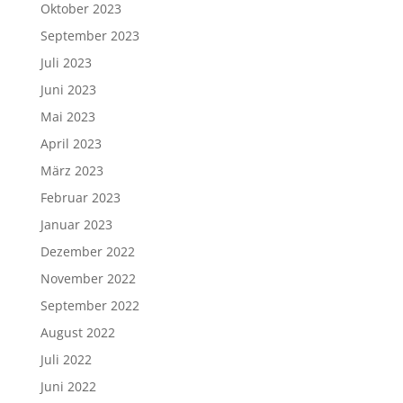
Oktober 2023
September 2023
Juli 2023
Juni 2023
Mai 2023
April 2023
März 2023
Februar 2023
Januar 2023
Dezember 2022
November 2022
September 2022
August 2022
Juli 2022
Juni 2022