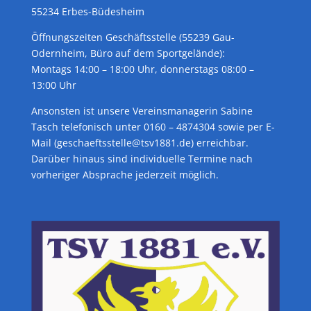
55234 Erbes-Büdesheim
Öffnungszeiten Geschäftsstelle (55239 Gau-
Odernheim, Büro auf dem Sportgelände):
Montags 14:00 – 18:00 Uhr, donnerstags 08:00 –
13:00 Uhr
Ansonsten ist unsere Vereinsmanagerin Sabine
Tasch telefonisch unter 0160 – 4874304 sowie per E-
Mail (geschaeftsstelle@tsv1881.de) erreichbar.
Darüber hinaus sind individuelle Termine nach
vorheriger Absprache jederzeit möglich.