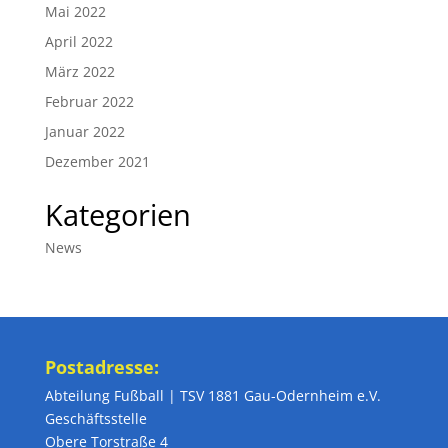
Mai 2022
April 2022
März 2022
Februar 2022
Januar 2022
Dezember 2021
Kategorien
News
Postadresse:
Abteilung Fußball | TSV 1881 Gau-Odernheim e.V.
Geschäftsstelle
Obere Torstraße 4