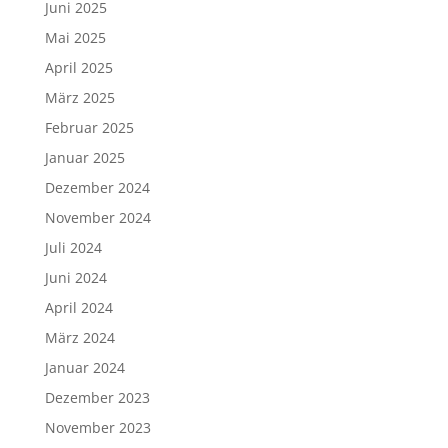
Juni 2025
Mai 2025
April 2025
März 2025
Februar 2025
Januar 2025
Dezember 2024
November 2024
Juli 2024
Juni 2024
April 2024
März 2024
Januar 2024
Dezember 2023
November 2023