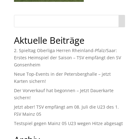
Aktuelle Beiträge
2. Spieltag Oberliga Herren Rheinland-Pfalz/Saar:
Erstes Heimspiel der Saison – TSV empfängt den SV
Gonsenheim
Neue Top-Events in der Petersberghalle – jetzt
Karten sichern!
Der Vorverkauf hat begonnen – Jetzt Dauerkarte
sichern!
Jetzt aber! TSV empfängt am 08. Juli die U23 des 1.
FSV Mainz 05
Testspiel gegen Mainz 05 U23 wegen Hitze abgesagt