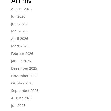
Archiv
August 2026
Juli 2026
Juni 2026
Mai 2026
April 2026
März 2026
Februar 2026
Januar 2026
Dezember 2025
November 2025
Oktober 2025
September 2025
August 2025
Juli 2025