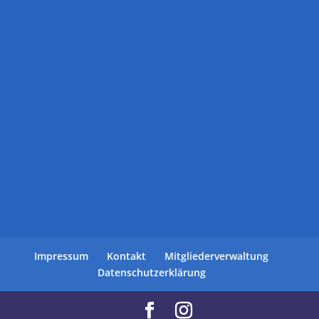
Impressum
Kontakt
Mitgliederverwaltung
Datenschutzerklärung