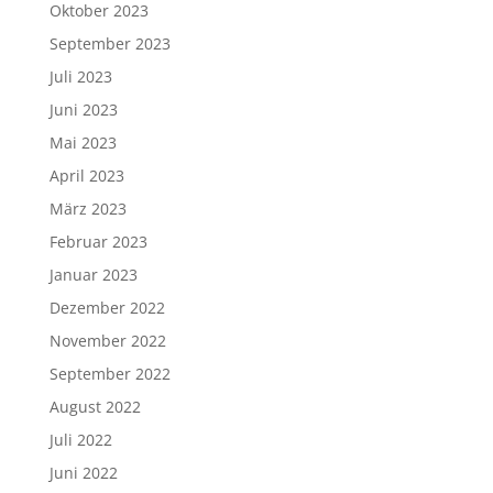
Oktober 2023
September 2023
Juli 2023
Juni 2023
Mai 2023
April 2023
März 2023
Februar 2023
Januar 2023
Dezember 2022
November 2022
September 2022
August 2022
Juli 2022
Juni 2022