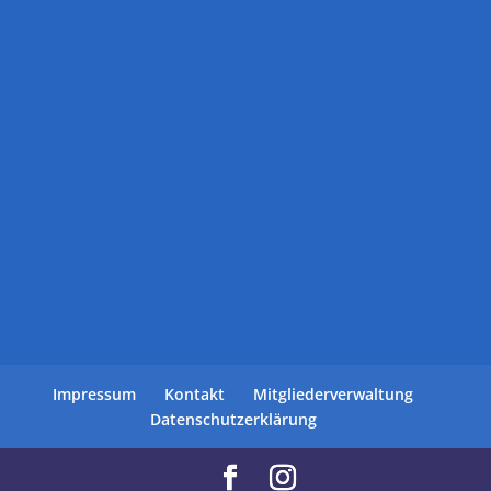
Impressum
Kontakt
Mitgliederverwaltung
Datenschutzerklärung