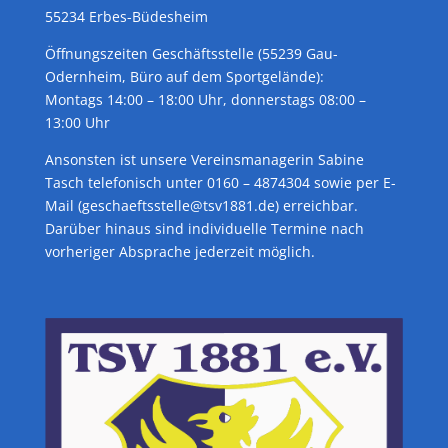
55234 Erbes-Büdesheim
Öffnungszeiten Geschäftsstelle (55239 Gau-
Odernheim, Büro auf dem Sportgelände):
Montags 14:00 – 18:00 Uhr, donnerstags 08:00 –
13:00 Uhr
Ansonsten ist unsere Vereinsmanagerin Sabine
Tasch telefonisch unter 0160 – 4874304 sowie per E-
Mail (geschaeftsstelle@tsv1881.de) erreichbar.
Darüber hinaus sind individuelle Termine nach
vorheriger Absprache jederzeit möglich.