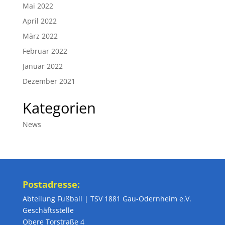
Mai 2022
April 2022
März 2022
Februar 2022
Januar 2022
Dezember 2021
Kategorien
News
Postadresse:
Abteilung Fußball | TSV 1881 Gau-Odernheim e.V.
Geschäftsstelle
Obere Torstraße 4