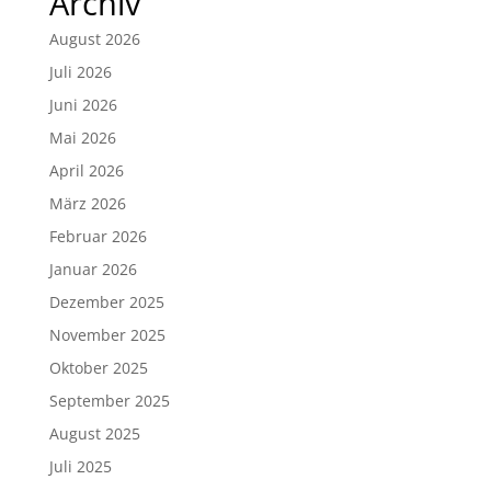
Archiv
August 2026
Juli 2026
Juni 2026
Mai 2026
April 2026
März 2026
Februar 2026
Januar 2026
Dezember 2025
November 2025
Oktober 2025
September 2025
August 2025
Juli 2025