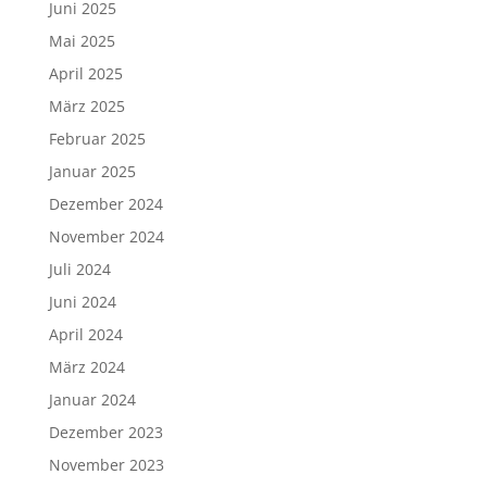
Juni 2025
Mai 2025
April 2025
März 2025
Februar 2025
Januar 2025
Dezember 2024
November 2024
Juli 2024
Juni 2024
April 2024
März 2024
Januar 2024
Dezember 2023
November 2023