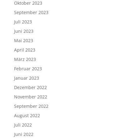
Oktober 2023
September 2023
Juli 2023
Juni 2023
Mai 2023
April 2023
März 2023
Februar 2023
Januar 2023
Dezember 2022
November 2022
September 2022
August 2022
Juli 2022
Juni 2022