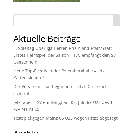
Aktuelle Beiträge
2. Spieltag Oberliga Herren Rheinland-Pfalz/Saar:
Erstes Heimspiel der Saison – TSV empfängt den SV
Gonsenheim
Neue Top-Events in der Petersberghalle – jetzt
Karten sichern!
Der Vorverkauf hat begonnen – Jetzt Dauerkarte
sichern!
Jetzt aber! TSV empfängt am 08. Juli die U23 des 1.
FSV Mainz 05
Testspiel gegen Mainz 05 U23 wegen Hitze abgesagt