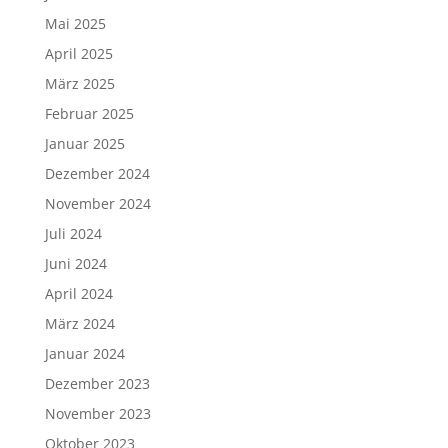
Mai 2025
April 2025
März 2025
Februar 2025
Januar 2025
Dezember 2024
November 2024
Juli 2024
Juni 2024
April 2024
März 2024
Januar 2024
Dezember 2023
November 2023
Oktober 2023