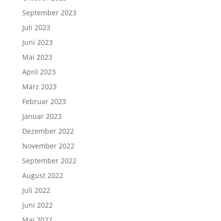
September 2023
Juli 2023
Juni 2023
Mai 2023
April 2023
März 2023
Februar 2023
Januar 2023
Dezember 2022
November 2022
September 2022
August 2022
Juli 2022
Juni 2022
Mai 2022