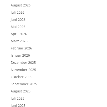
August 2026
Juli 2026
Juni 2026
Mai 2026
April 2026
März 2026
Februar 2026
Januar 2026
Dezember 2025
November 2025
Oktober 2025
September 2025
August 2025
Juli 2025
Juni 2025