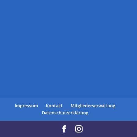
Impressum
Kontakt
Mitgliederverwaltung
Datenschutzerklärung