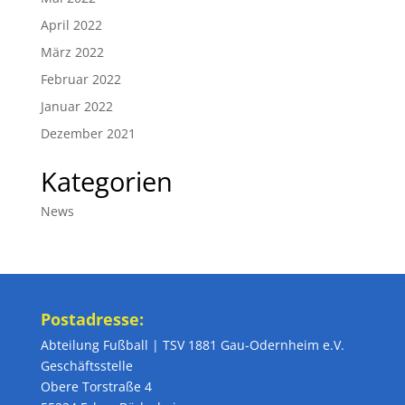
April 2022
März 2022
Februar 2022
Januar 2022
Dezember 2021
Kategorien
News
Postadresse:
Abteilung Fußball | TSV 1881 Gau-Odernheim e.V.
Geschäftsstelle
Obere Torstraße 4