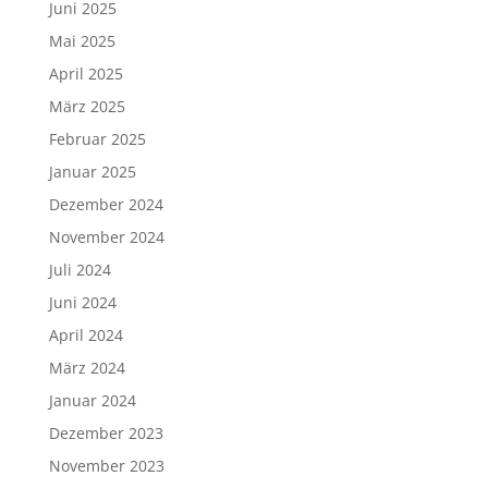
Juni 2025
Mai 2025
April 2025
März 2025
Februar 2025
Januar 2025
Dezember 2024
November 2024
Juli 2024
Juni 2024
April 2024
März 2024
Januar 2024
Dezember 2023
November 2023