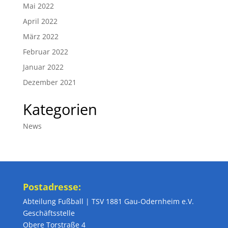
Mai 2022
April 2022
März 2022
Februar 2022
Januar 2022
Dezember 2021
Kategorien
News
Postadresse:
Abteilung Fußball | TSV 1881 Gau-Odernheim e.V.
Geschäftsstelle
Obere Torstraße 4