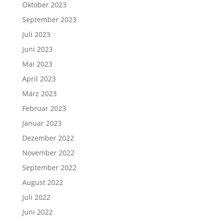
Oktober 2023
September 2023
Juli 2023
Juni 2023
Mai 2023
April 2023
März 2023
Februar 2023
Januar 2023
Dezember 2022
November 2022
September 2022
August 2022
Juli 2022
Juni 2022