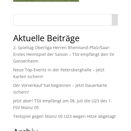
Aktuelle Beiträge
2. Spieltag Oberliga Herren Rheinland-Pfalz/Saar:
Erstes Heimspiel der Saison – TSV empfängt den SV
Gonsenheim
Neue Top-Events in der Petersberghalle – jetzt
Karten sichern!
Der Vorverkauf hat begonnen – Jetzt Dauerkarte
sichern!
Jetzt aber! TSV empfängt am 08. Juli die U23 des 1.
FSV Mainz 05
Testspiel gegen Mainz 05 U23 wegen Hitze abgesagt