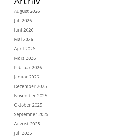
Archiv
August 2026
Juli 2026
Juni 2026
Mai 2026
April 2026
März 2026
Februar 2026
Januar 2026
Dezember 2025
November 2025
Oktober 2025
September 2025
August 2025
Juli 2025