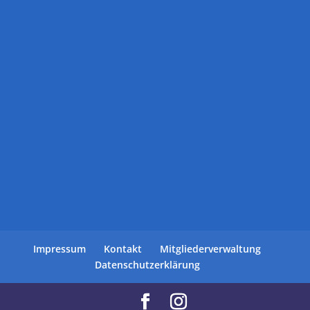
Impressum
Kontakt
Mitgliederverwaltung
Datenschutzerklärung