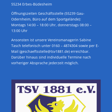
55234 Erbes-Büdesheim
Öffnungszeiten Geschäftsstelle (55239 Gau-
Odernheim, Büro auf dem Sportgelände):
Montags 14:00 – 18:00 Uhr, donnerstags 08:00 –
13:00 Uhr
Ansonsten ist unsere Vereinsmanagerin Sabine
Tasch telefonisch unter 0160 – 4874304 sowie per E-
Mail (geschaeftsstelle@tsv1881.de) erreichbar.
Darüber hinaus sind individuelle Termine nach
vorheriger Absprache jederzeit möglich.