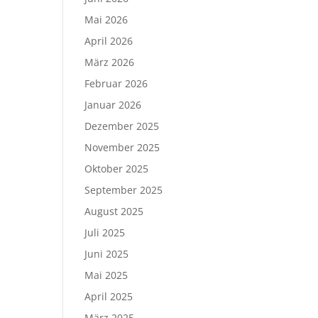
Mai 2026
April 2026
März 2026
Februar 2026
Januar 2026
Dezember 2025
November 2025
Oktober 2025
September 2025
August 2025
Juli 2025
Juni 2025
Mai 2025
April 2025
März 2025