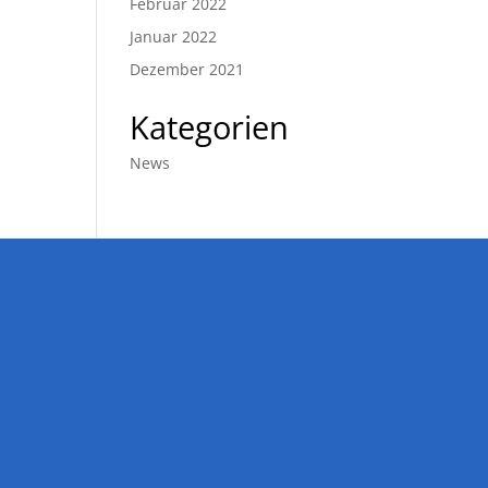
Februar 2022
Januar 2022
Dezember 2021
Kategorien
News