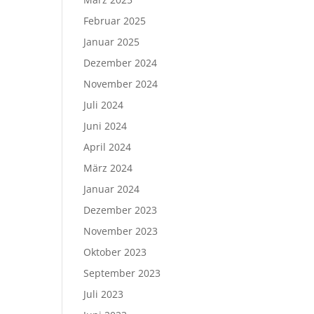
Februar 2025
Januar 2025
Dezember 2024
November 2024
Juli 2024
Juni 2024
April 2024
März 2024
Januar 2024
Dezember 2023
November 2023
Oktober 2023
September 2023
Juli 2023