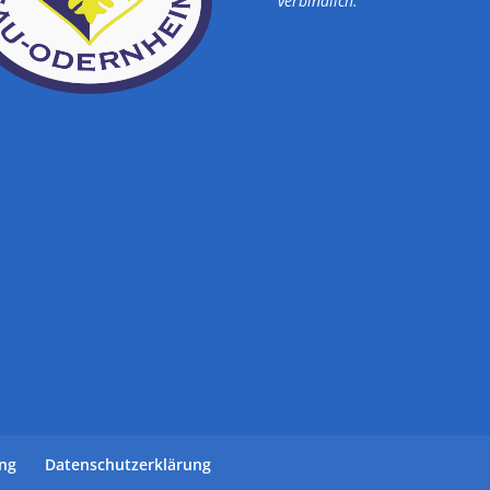
verbindlich.
ung
Datenschutzerklärung