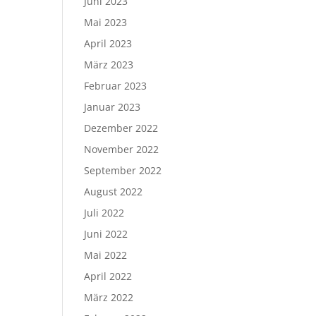
Juni 2023
Mai 2023
April 2023
März 2023
Februar 2023
Januar 2023
Dezember 2022
November 2022
September 2022
August 2022
Juli 2022
Juni 2022
Mai 2022
April 2022
März 2022