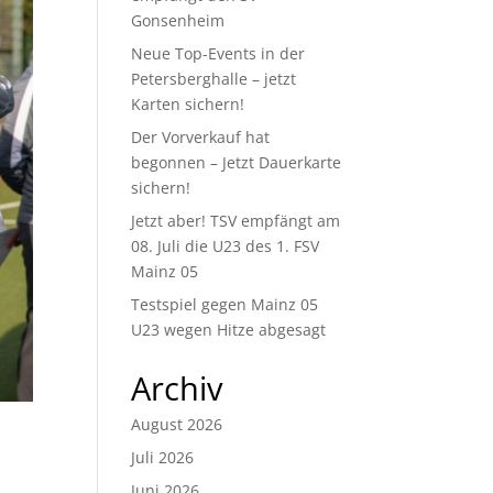
Gonsenheim
Neue Top-Events in der
Petersberghalle – jetzt
Karten sichern!
Der Vorverkauf hat
begonnen – Jetzt Dauerkarte
sichern!
Jetzt aber! TSV empfängt am
08. Juli die U23 des 1. FSV
Mainz 05
Testspiel gegen Mainz 05
U23 wegen Hitze abgesagt
Archiv
August 2026
Juli 2026
Juni 2026