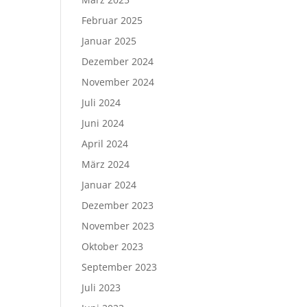
Februar 2025
Januar 2025
Dezember 2024
November 2024
Juli 2024
Juni 2024
April 2024
März 2024
Januar 2024
Dezember 2023
November 2023
Oktober 2023
September 2023
Juli 2023