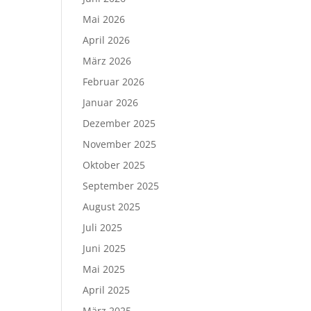
Mai 2026
April 2026
März 2026
Februar 2026
Januar 2026
Dezember 2025
November 2025
Oktober 2025
September 2025
August 2025
Juli 2025
Juni 2025
Mai 2025
April 2025
März 2025