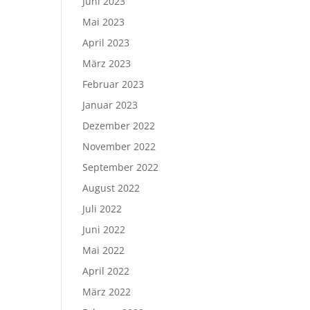
Juni 2023
Mai 2023
April 2023
März 2023
Februar 2023
Januar 2023
Dezember 2022
November 2022
September 2022
August 2022
Juli 2022
Juni 2022
Mai 2022
April 2022
März 2022