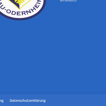
verbindlich.
ung
Datenschutzerklärung