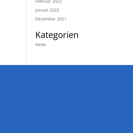
Februar 2022
Januar 2022
Dezember 2021
Kategorien
News