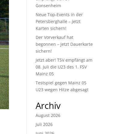
Gonsenheim
Neue Top-Events in der
Petersberghalle – jetzt
Karten sichern!
Der Vorverkauf hat
begonnen – Jetzt Dauerkarte
sichern!
Jetzt aber! TSV empfängt am
08. Juli die U23 des 1. FSV
Mainz 05
Testspiel gegen Mainz 05
U23 wegen Hitze abgesagt
Archiv
August 2026
Juli 2026
Juni 2026