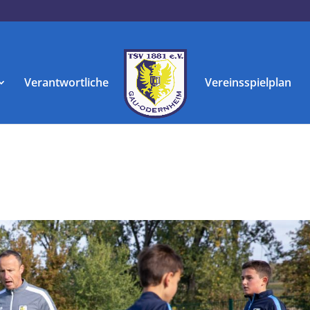
Verantwortliche
Vereinsspielplan