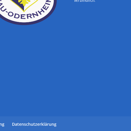
verbindlich.
ung
Datenschutzerklärung