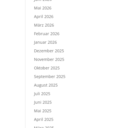
Mai 2026
April 2026
März 2026
Februar 2026
Januar 2026
Dezember 2025
November 2025
Oktober 2025
September 2025
August 2025
Juli 2025
Juni 2025
Mai 2025
April 2025
März 2025