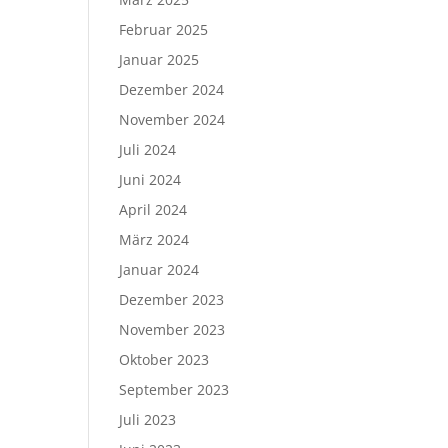
Februar 2025
Januar 2025
Dezember 2024
November 2024
Juli 2024
Juni 2024
April 2024
März 2024
Januar 2024
Dezember 2023
November 2023
Oktober 2023
September 2023
Juli 2023