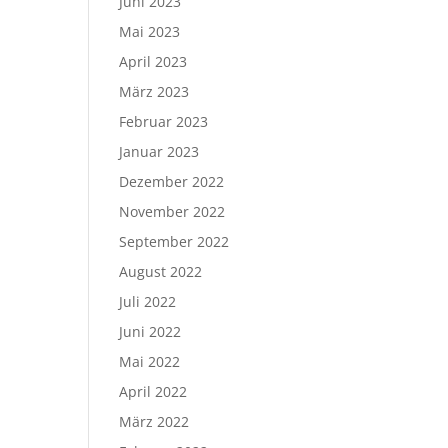
Juni 2023
Mai 2023
April 2023
März 2023
Februar 2023
Januar 2023
Dezember 2022
November 2022
September 2022
August 2022
Juli 2022
Juni 2022
Mai 2022
April 2022
März 2022