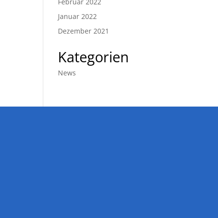
Februar 2022
Januar 2022
Dezember 2021
Kategorien
News