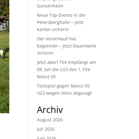
Gonsenheim
Neue Top-Events in der
Petersberghalle – jetzt
Karten sichern!
Der Vorverkauf hat
begonnen – Jetzt Dauerkarte
sichern!
Jetzt aber! TSV empfängt am
08. Juli die U23 des 1. FSV
Mainz 05
Testspiel gegen Mainz 05
U23 wegen Hitze abgesagt
Archiv
August 2026
Juli 2026
Juni 2026