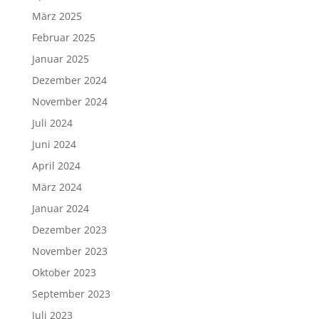
März 2025
Februar 2025
Januar 2025
Dezember 2024
November 2024
Juli 2024
Juni 2024
April 2024
März 2024
Januar 2024
Dezember 2023
November 2023
Oktober 2023
September 2023
Juli 2023