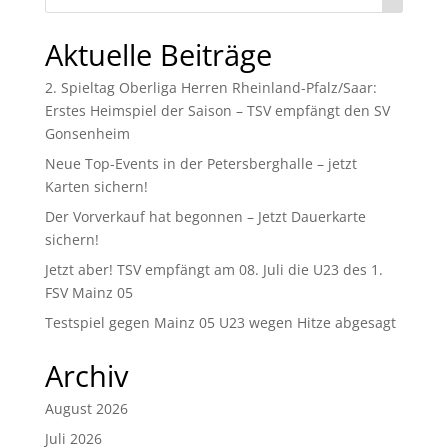
Aktuelle Beiträge
2. Spieltag Oberliga Herren Rheinland-Pfalz/Saar:
Erstes Heimspiel der Saison – TSV empfängt den SV
Gonsenheim
Neue Top-Events in der Petersberghalle – jetzt
Karten sichern!
Der Vorverkauf hat begonnen – Jetzt Dauerkarte
sichern!
Jetzt aber! TSV empfängt am 08. Juli die U23 des 1.
FSV Mainz 05
Testspiel gegen Mainz 05 U23 wegen Hitze abgesagt
Archiv
August 2026
Juli 2026