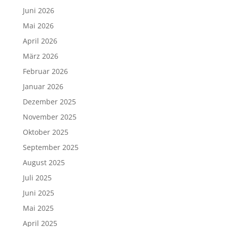
Juni 2026
Mai 2026
April 2026
März 2026
Februar 2026
Januar 2026
Dezember 2025
November 2025
Oktober 2025
September 2025
August 2025
Juli 2025
Juni 2025
Mai 2025
April 2025