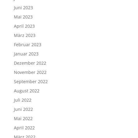
Juni 2023
Mai 2023
April 2023
März 2023
Februar 2023
Januar 2023
Dezember 2022
November 2022
September 2022
August 2022
Juli 2022
Juni 2022
Mai 2022
April 2022
März 2022