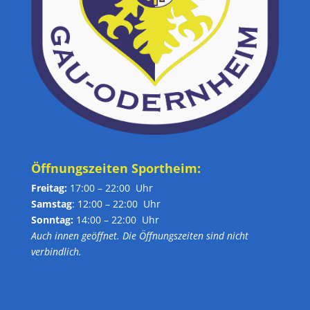
Öffnungszeiten Sportheim:
Freitag:
17:00 – 22:00 Uhr
Samstag
: 12:00 – 22:00 Uhr
Sonntag:
14:00 – 22:00 Uhr
Auch innen geöffnet. Die Öffnungszeiten sind nicht
verbindlich.