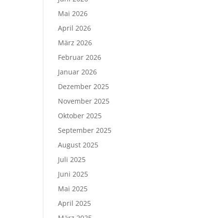
Mai 2026
April 2026
März 2026
Februar 2026
Januar 2026
Dezember 2025
November 2025
Oktober 2025
September 2025
August 2025
Juli 2025
Juni 2025
Mai 2025
April 2025
März 2025