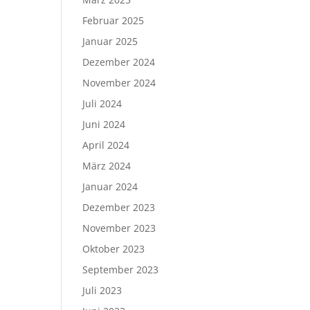
Februar 2025
Januar 2025
Dezember 2024
November 2024
Juli 2024
Juni 2024
April 2024
März 2024
Januar 2024
Dezember 2023
November 2023
Oktober 2023
September 2023
Juli 2023