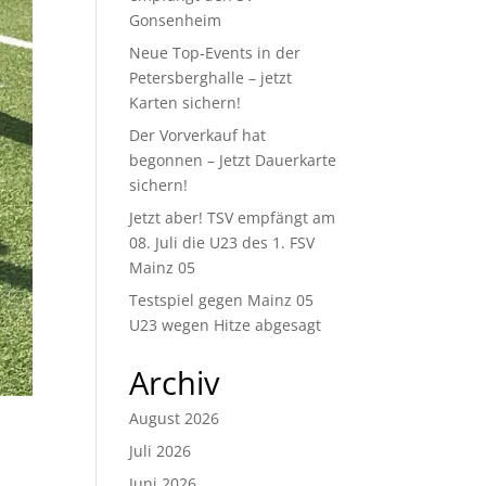
Gonsenheim
Neue Top-Events in der
Petersberghalle – jetzt
Karten sichern!
Der Vorverkauf hat
begonnen – Jetzt Dauerkarte
sichern!
Jetzt aber! TSV empfängt am
08. Juli die U23 des 1. FSV
Mainz 05
Testspiel gegen Mainz 05
U23 wegen Hitze abgesagt
Archiv
August 2026
Juli 2026
Juni 2026