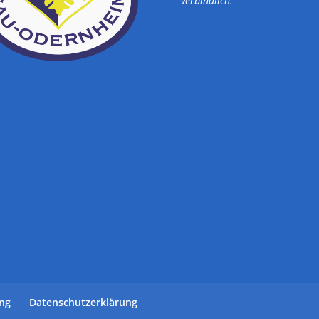
verbindlich.
ung
Datenschutzerklärung