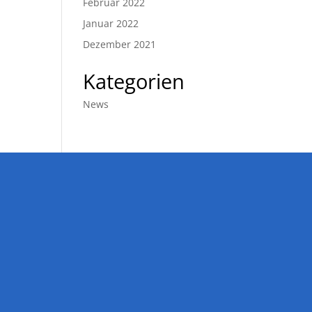
Februar 2022
Januar 2022
Dezember 2021
Kategorien
News