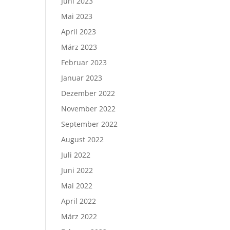
Juni 2023
Mai 2023
April 2023
März 2023
Februar 2023
Januar 2023
Dezember 2022
November 2022
September 2022
August 2022
Juli 2022
Juni 2022
Mai 2022
April 2022
März 2022