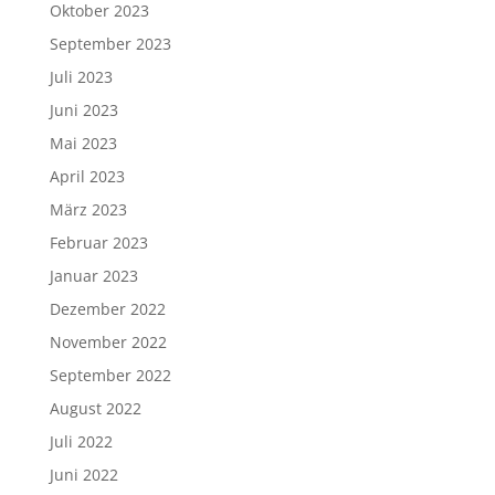
Oktober 2023
September 2023
Juli 2023
Juni 2023
Mai 2023
April 2023
März 2023
Februar 2023
Januar 2023
Dezember 2022
November 2022
September 2022
August 2022
Juli 2022
Juni 2022