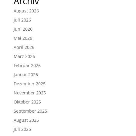
Archiv
August 2026
Juli 2026
Juni 2026
Mai 2026
April 2026
März 2026
Februar 2026
Januar 2026
Dezember 2025
November 2025
Oktober 2025
September 2025
August 2025
Juli 2025