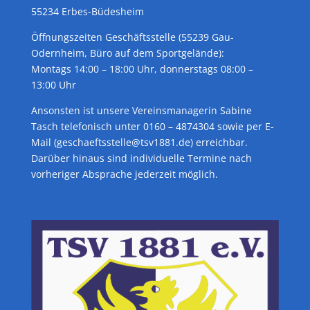
55234 Erbes-Büdesheim
Öffnungszeiten Geschäftsstelle (55239 Gau-
Odernheim, Büro auf dem Sportgelände):
Montags 14:00 – 18:00 Uhr, donnerstags 08:00 –
13:00 Uhr
Ansonsten ist unsere Vereinsmanagerin Sabine
Tasch telefonisch unter 0160 – 4874304 sowie per E-
Mail (geschaeftsstelle@tsv1881.de) erreichbar.
Darüber hinaus sind individuelle Termine nach
vorheriger Absprache jederzeit möglich.