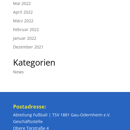
Mai 2022
April 2022
März 2022
Februar 2022
Januar 2022
Dezember 2021
Kategorien
News
Postadresse:
Abteilung Fußball | TSV 1881 Gau-Odernheim e.V.
Geschäftsstelle
Obere Torstraße 4