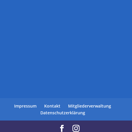
Impressum
Kontakt
Mitgliederverwaltung
Datenschutzerklärung