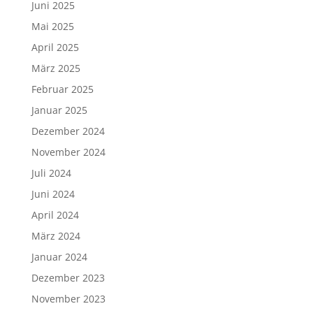
Juni 2025
Mai 2025
April 2025
März 2025
Februar 2025
Januar 2025
Dezember 2024
November 2024
Juli 2024
Juni 2024
April 2024
März 2024
Januar 2024
Dezember 2023
November 2023