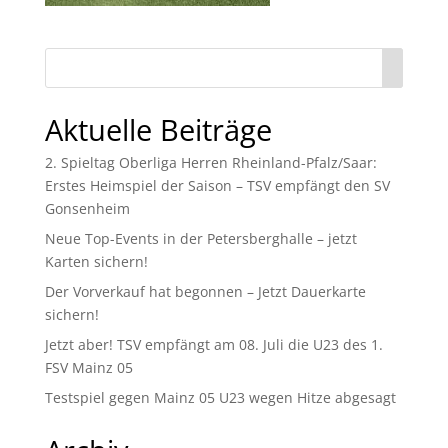
Aktuelle Beiträge
2. Spieltag Oberliga Herren Rheinland-Pfalz/Saar:
Erstes Heimspiel der Saison – TSV empfängt den SV
Gonsenheim
Neue Top-Events in der Petersberghalle – jetzt
Karten sichern!
Der Vorverkauf hat begonnen – Jetzt Dauerkarte
sichern!
Jetzt aber! TSV empfängt am 08. Juli die U23 des 1.
FSV Mainz 05
Testspiel gegen Mainz 05 U23 wegen Hitze abgesagt