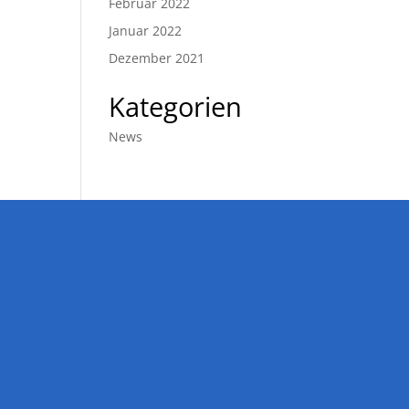
Februar 2022
Januar 2022
Dezember 2021
Kategorien
News