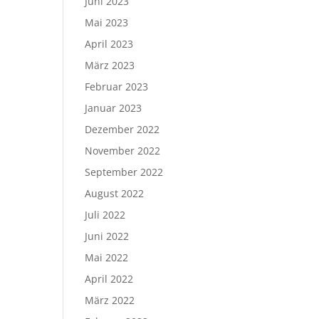
Juni 2023
Mai 2023
April 2023
März 2023
Februar 2023
Januar 2023
Dezember 2022
November 2022
September 2022
August 2022
Juli 2022
Juni 2022
Mai 2022
April 2022
März 2022