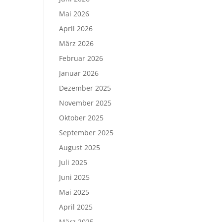
Mai 2026
April 2026
März 2026
Februar 2026
Januar 2026
Dezember 2025
November 2025
Oktober 2025
September 2025
August 2025
Juli 2025
Juni 2025
Mai 2025
April 2025
März 2025