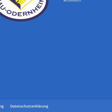
verbindlich.
ung
Datenschutzerklärung