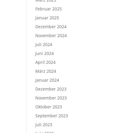
Februar 2025
Januar 2025
Dezember 2024
November 2024
Juli 2024
Juni 2024
April 2024
März 2024
Januar 2024
Dezember 2023
November 2023
Oktober 2023
September 2023
Juli 2023