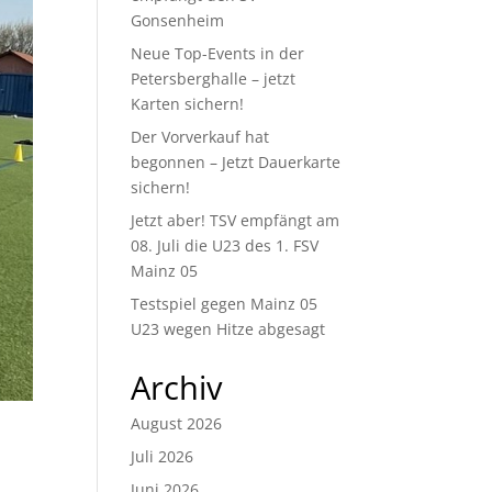
Gonsenheim
Neue Top-Events in der
Petersberghalle – jetzt
Karten sichern!
Der Vorverkauf hat
begonnen – Jetzt Dauerkarte
sichern!
Jetzt aber! TSV empfängt am
08. Juli die U23 des 1. FSV
Mainz 05
Testspiel gegen Mainz 05
U23 wegen Hitze abgesagt
Archiv
August 2026
Juli 2026
Juni 2026