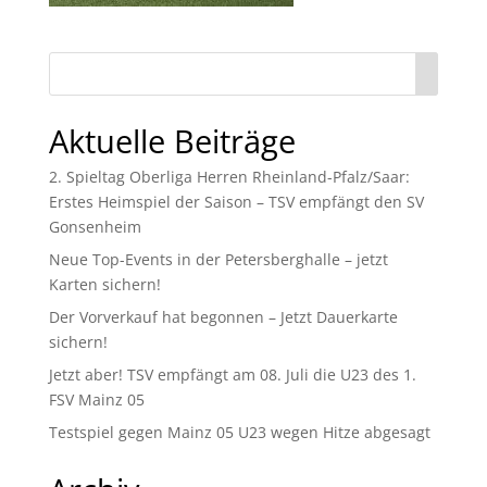
Aktuelle Beiträge
2. Spieltag Oberliga Herren Rheinland-Pfalz/Saar:
Erstes Heimspiel der Saison – TSV empfängt den SV
Gonsenheim
Neue Top-Events in der Petersberghalle – jetzt
Karten sichern!
Der Vorverkauf hat begonnen – Jetzt Dauerkarte
sichern!
Jetzt aber! TSV empfängt am 08. Juli die U23 des 1.
FSV Mainz 05
Testspiel gegen Mainz 05 U23 wegen Hitze abgesagt