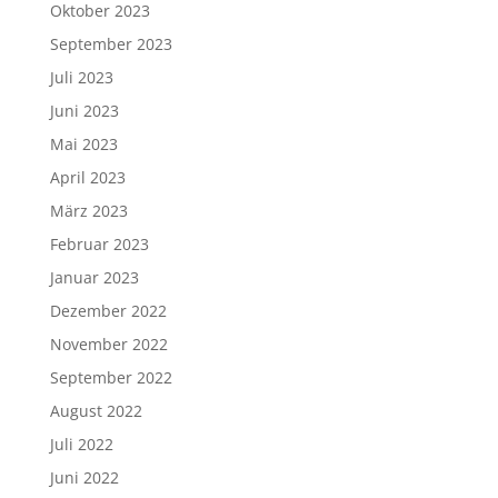
Oktober 2023
September 2023
Juli 2023
Juni 2023
Mai 2023
April 2023
März 2023
Februar 2023
Januar 2023
Dezember 2022
November 2022
September 2022
August 2022
Juli 2022
Juni 2022