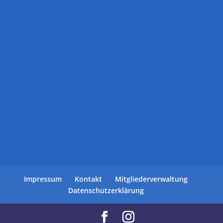
Impressum
Kontakt
Mitgliederverwaltung
Datenschutzerklärung