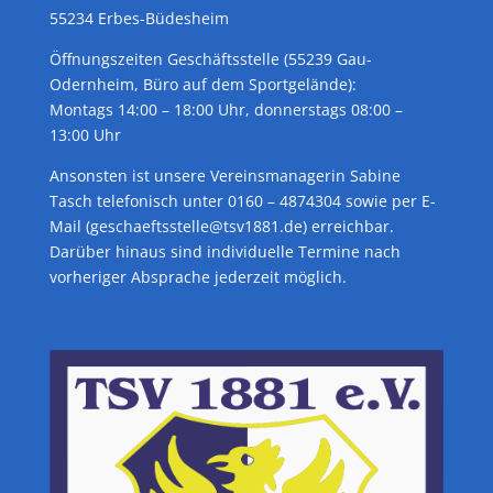
55234 Erbes-Büdesheim
Öffnungszeiten Geschäftsstelle (55239 Gau-
Odernheim, Büro auf dem Sportgelände):
Montags 14:00 – 18:00 Uhr, donnerstags 08:00 –
13:00 Uhr
Ansonsten ist unsere Vereinsmanagerin Sabine
Tasch telefonisch unter 0160 – 4874304 sowie per E-
Mail (geschaeftsstelle@tsv1881.de) erreichbar.
Darüber hinaus sind individuelle Termine nach
vorheriger Absprache jederzeit möglich.