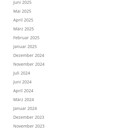
Juni 2025
Mai 2025
April 2025
März 2025
Februar 2025
Januar 2025
Dezember 2024
November 2024
Juli 2024
Juni 2024
April 2024
März 2024
Januar 2024
Dezember 2023
November 2023