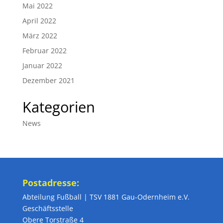
Mai 2022
April 2022
März 2022
Februar 2022
Januar 2022
Dezember 2021
Kategorien
News
Postadresse:
Abteilung Fußball | TSV 1881 Gau-Odernheim e.V.
Geschäftsstelle
Obere Torstraße 4