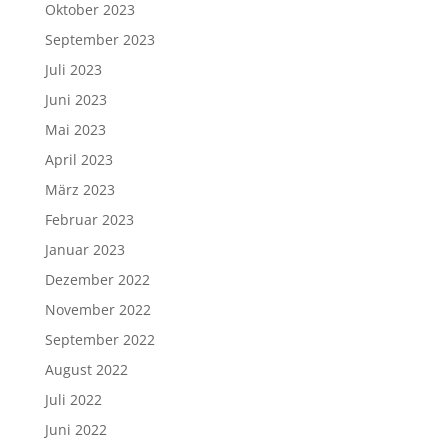
Oktober 2023
September 2023
Juli 2023
Juni 2023
Mai 2023
April 2023
März 2023
Februar 2023
Januar 2023
Dezember 2022
November 2022
September 2022
August 2022
Juli 2022
Juni 2022