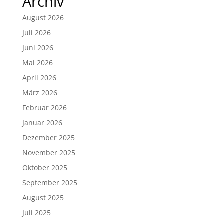
Archiv
August 2026
Juli 2026
Juni 2026
Mai 2026
April 2026
März 2026
Februar 2026
Januar 2026
Dezember 2025
November 2025
Oktober 2025
September 2025
August 2025
Juli 2025