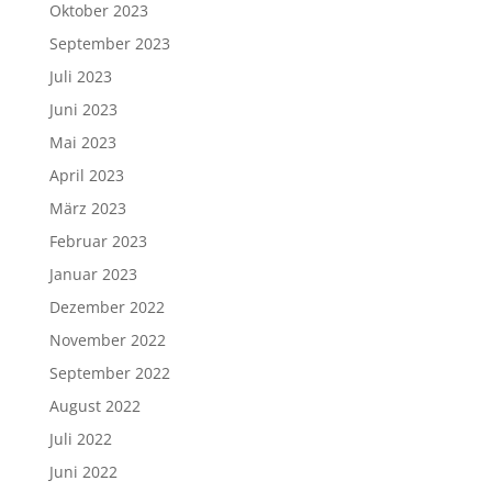
Oktober 2023
September 2023
Juli 2023
Juni 2023
Mai 2023
April 2023
März 2023
Februar 2023
Januar 2023
Dezember 2022
November 2022
September 2022
August 2022
Juli 2022
Juni 2022