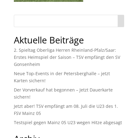
Aktuelle Beiträge
2. Spieltag Oberliga Herren Rheinland-Pfalz/Saar:
Erstes Heimspiel der Saison – TSV empfängt den SV
Gonsenheim
Neue Top-Events in der Petersberghalle – jetzt
Karten sichern!
Der Vorverkauf hat begonnen – Jetzt Dauerkarte
sichern!
Jetzt aber! TSV empfängt am 08. Juli die U23 des 1.
FSV Mainz 05
Testspiel gegen Mainz 05 U23 wegen Hitze abgesagt