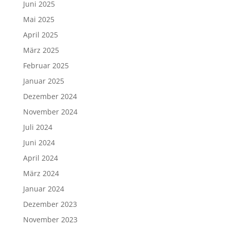
Juni 2025
Mai 2025
April 2025
März 2025
Februar 2025
Januar 2025
Dezember 2024
November 2024
Juli 2024
Juni 2024
April 2024
März 2024
Januar 2024
Dezember 2023
November 2023