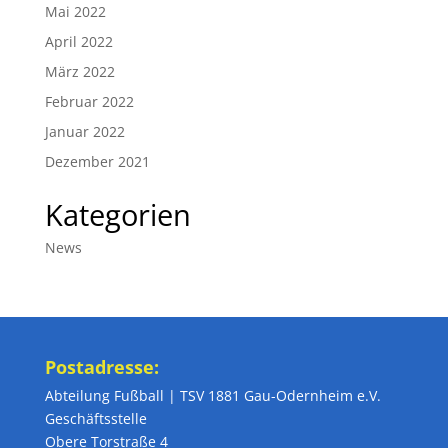
Mai 2022
April 2022
März 2022
Februar 2022
Januar 2022
Dezember 2021
Kategorien
News
Postadresse:
Abteilung Fußball | TSV 1881 Gau-Odernheim e.V.
Geschäftsstelle
Obere Torstraße 4