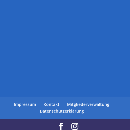
Impressum
Kontakt
Mitgliederverwaltung
Datenschutzerklärung