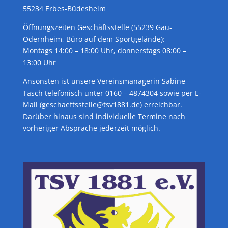
55234 Erbes-Büdesheim
Öffnungszeiten Geschäftsstelle (55239 Gau-
Odernheim, Büro auf dem Sportgelände):
Montags 14:00 – 18:00 Uhr, donnerstags 08:00 –
13:00 Uhr
Ansonsten ist unsere Vereinsmanagerin Sabine
Tasch telefonisch unter 0160 – 4874304 sowie per E-
Mail (geschaeftsstelle@tsv1881.de) erreichbar.
Darüber hinaus sind individuelle Termine nach
vorheriger Absprache jederzeit möglich.