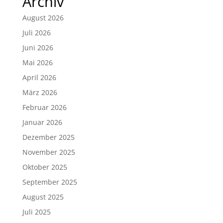
Archiv
August 2026
Juli 2026
Juni 2026
Mai 2026
April 2026
März 2026
Februar 2026
Januar 2026
Dezember 2025
November 2025
Oktober 2025
September 2025
August 2025
Juli 2025