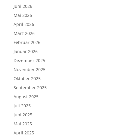
Juni 2026
Mai 2026
April 2026
März 2026
Februar 2026
Januar 2026
Dezember 2025
November 2025
Oktober 2025
September 2025
August 2025
Juli 2025
Juni 2025
Mai 2025
April 2025