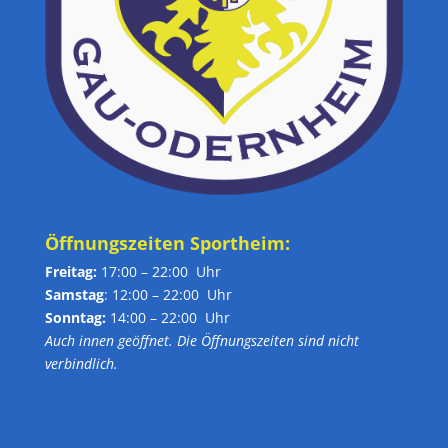
Öffnungszeiten Sportheim:
Freitag:
17:00 – 22:00 Uhr
Samstag
: 12:00 – 22:00 Uhr
Sonntag:
14:00 – 22:00 Uhr
Auch innen geöffnet. Die Öffnungszeiten sind nicht
verbindlich.