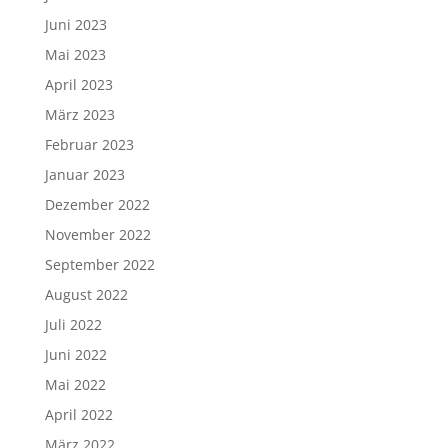
Juni 2023
Mai 2023
April 2023
März 2023
Februar 2023
Januar 2023
Dezember 2022
November 2022
September 2022
August 2022
Juli 2022
Juni 2022
Mai 2022
April 2022
März 2022