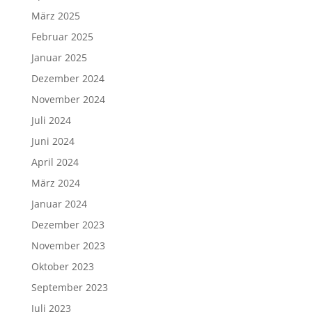
März 2025
Februar 2025
Januar 2025
Dezember 2024
November 2024
Juli 2024
Juni 2024
April 2024
März 2024
Januar 2024
Dezember 2023
November 2023
Oktober 2023
September 2023
Juli 2023