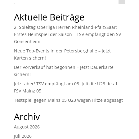
Aktuelle Beiträge
2. Spieltag Oberliga Herren Rheinland-Pfalz/Saar:
Erstes Heimspiel der Saison – TSV empfängt den SV
Gonsenheim
Neue Top-Events in der Petersberghalle – jetzt
Karten sichern!
Der Vorverkauf hat begonnen – Jetzt Dauerkarte
sichern!
Jetzt aber! TSV empfängt am 08. Juli die U23 des 1.
FSV Mainz 05
Testspiel gegen Mainz 05 U23 wegen Hitze abgesagt
Archiv
August 2026
Juli 2026