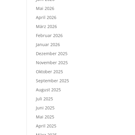
Mai 2026
April 2026
März 2026
Februar 2026
Januar 2026
Dezember 2025
November 2025
Oktober 2025
September 2025
August 2025
Juli 2025
Juni 2025
Mai 2025
April 2025
März 2025