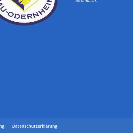
verbindlich.
ung
Datenschutzerklärung