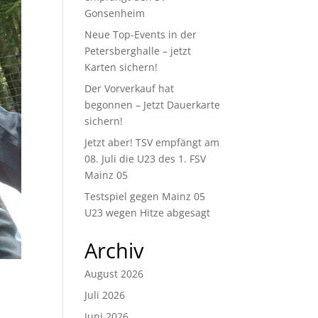
Gonsenheim
Neue Top-Events in der
Petersberghalle – jetzt
Karten sichern!
Der Vorverkauf hat
begonnen – Jetzt Dauerkarte
sichern!
Jetzt aber! TSV empfängt am
08. Juli die U23 des 1. FSV
Mainz 05
Testspiel gegen Mainz 05
U23 wegen Hitze abgesagt
Archiv
August 2026
Juli 2026
Juni 2026