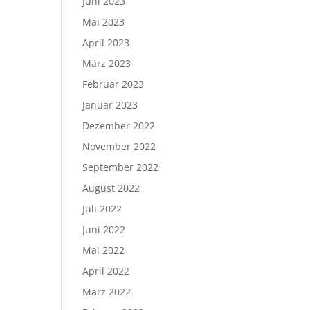
Juni 2023
Mai 2023
April 2023
März 2023
Februar 2023
Januar 2023
Dezember 2022
November 2022
September 2022
August 2022
Juli 2022
Juni 2022
Mai 2022
April 2022
März 2022