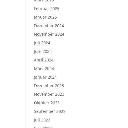
Februar 2025
Januar 2025
Dezember 2024
November 2024
Juli 2024
Juni 2024
April 2024
März 2024
Januar 2024
Dezember 2023
November 2023
Oktober 2023
September 2023
Juli 2023