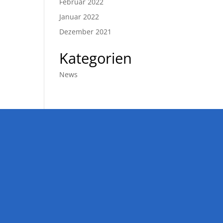
Februar 2022
Januar 2022
Dezember 2021
Kategorien
News