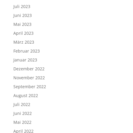
Juli 2023
Juni 2023
Mai 2023
April 2023
März 2023
Februar 2023
Januar 2023
Dezember 2022
November 2022
September 2022
August 2022
Juli 2022
Juni 2022
Mai 2022
April 2022