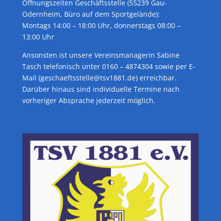
Öffnungszeiten Geschäftsstelle (55239 Gau-
Odernheim, Büro auf dem Sportgelände):
Montags 14:00 – 18:00 Uhr, donnerstags 08:00 –
13:00 Uhr
Ansonsten ist unsere Vereinsmanagerin Sabine
Tasch telefonisch unter 0160 – 4874304 sowie per E-
Mail (geschaeftsstelle@tsv1881.de) erreichbar.
Darüber hinaus sind individuelle Termine nach
vorheriger Absprache jederzeit möglich.