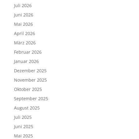
Juli 2026
Juni 2026
Mai 2026
April 2026
März 2026
Februar 2026
Januar 2026
Dezember 2025
November 2025
Oktober 2025
September 2025
August 2025
Juli 2025
Juni 2025
Mai 2025