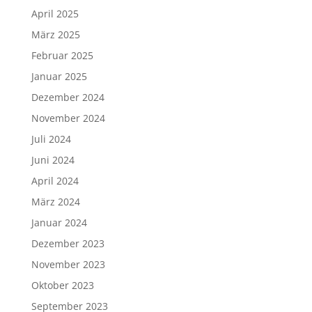
April 2025
März 2025
Februar 2025
Januar 2025
Dezember 2024
November 2024
Juli 2024
Juni 2024
April 2024
März 2024
Januar 2024
Dezember 2023
November 2023
Oktober 2023
September 2023