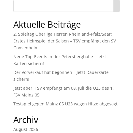
Aktuelle Beiträge
2. Spieltag Oberliga Herren Rheinland-Pfalz/Saar:
Erstes Heimspiel der Saison – TSV empfängt den SV
Gonsenheim
Neue Top-Events in der Petersberghalle – jetzt
Karten sichern!
Der Vorverkauf hat begonnen – Jetzt Dauerkarte
sichern!
Jetzt aber! TSV empfängt am 08. Juli die U23 des 1.
FSV Mainz 05
Testspiel gegen Mainz 05 U23 wegen Hitze abgesagt
Archiv
August 2026