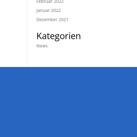
Februar 2022
Januar 2022
Dezember 2021
Kategorien
News