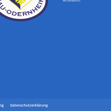
verbindlich.
ung
Datenschutzerklärung