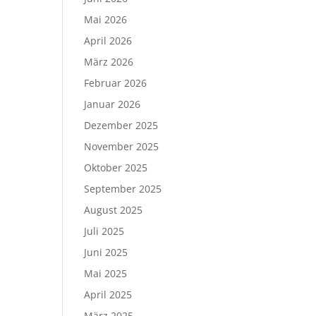
Mai 2026
April 2026
März 2026
Februar 2026
Januar 2026
Dezember 2025
November 2025
Oktober 2025
September 2025
August 2025
Juli 2025
Juni 2025
Mai 2025
April 2025
März 2025