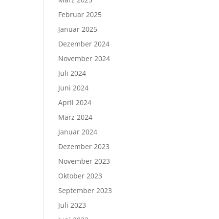
Februar 2025
Januar 2025
Dezember 2024
November 2024
Juli 2024
Juni 2024
April 2024
März 2024
Januar 2024
Dezember 2023
November 2023
Oktober 2023
September 2023
Juli 2023