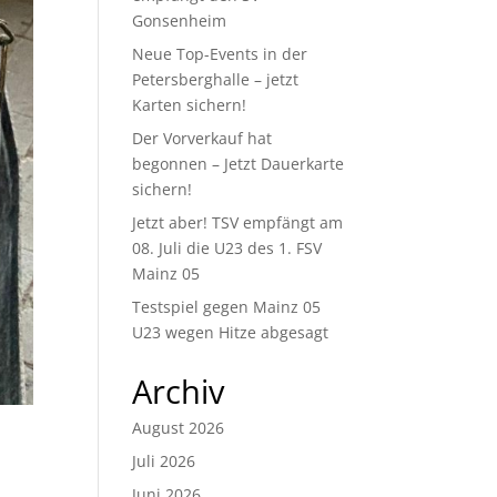
Gonsenheim
Neue Top-Events in der
Petersberghalle – jetzt
Karten sichern!
Der Vorverkauf hat
begonnen – Jetzt Dauerkarte
sichern!
Jetzt aber! TSV empfängt am
08. Juli die U23 des 1. FSV
Mainz 05
Testspiel gegen Mainz 05
U23 wegen Hitze abgesagt
Archiv
August 2026
Juli 2026
Juni 2026