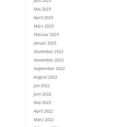
Juni 2023
Mai 2023
April 2023
März 2023
Februar 2023
Januar 2023
Dezember 2022
November 2022
September 2022
August 2022
Juli 2022
Juni 2022
Mai 2022
April 2022
März 2022