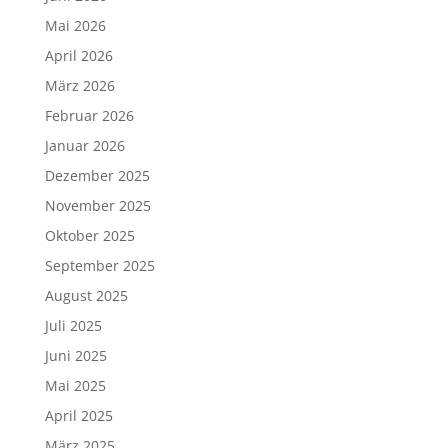
Mai 2026
April 2026
März 2026
Februar 2026
Januar 2026
Dezember 2025
November 2025
Oktober 2025
September 2025
August 2025
Juli 2025
Juni 2025
Mai 2025
April 2025
März 2025