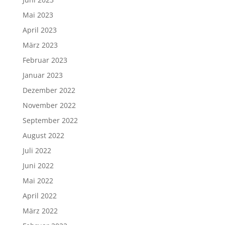
Mai 2023
April 2023
März 2023
Februar 2023
Januar 2023
Dezember 2022
November 2022
September 2022
August 2022
Juli 2022
Juni 2022
Mai 2022
April 2022
März 2022