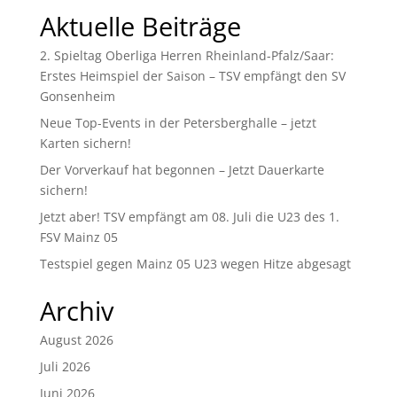
Aktuelle Beiträge
2. Spieltag Oberliga Herren Rheinland-Pfalz/Saar:
Erstes Heimspiel der Saison – TSV empfängt den SV
Gonsenheim
Neue Top-Events in der Petersberghalle – jetzt
Karten sichern!
Der Vorverkauf hat begonnen – Jetzt Dauerkarte
sichern!
Jetzt aber! TSV empfängt am 08. Juli die U23 des 1.
FSV Mainz 05
Testspiel gegen Mainz 05 U23 wegen Hitze abgesagt
Archiv
August 2026
Juli 2026
Juni 2026