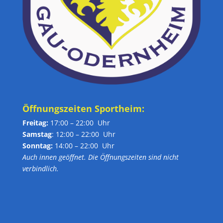
Öffnungszeiten Sportheim:
Freitag:
17:00 – 22:00 Uhr
Samstag
: 12:00 – 22:00 Uhr
Sonntag:
14:00 – 22:00 Uhr
Auch innen geöffnet. Die Öffnungszeiten sind nicht
verbindlich.