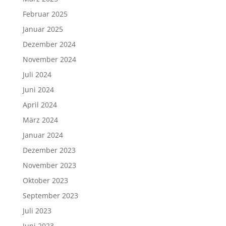
Februar 2025
Januar 2025
Dezember 2024
November 2024
Juli 2024
Juni 2024
April 2024
März 2024
Januar 2024
Dezember 2023
November 2023
Oktober 2023
September 2023
Juli 2023
Juni 2023