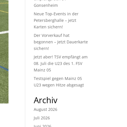
Gonsenheim
Neue Top-Events in der
Petersberghalle – jetzt
Karten sichern!
Der Vorverkauf hat
begonnen – Jetzt Dauerkarte
sichern!
Jetzt aber! TSV empfängt am
08. Juli die U23 des 1. FSV
Mainz 05
Testspiel gegen Mainz 05
U23 wegen Hitze abgesagt
Archiv
August 2026
Juli 2026
Juni 2026