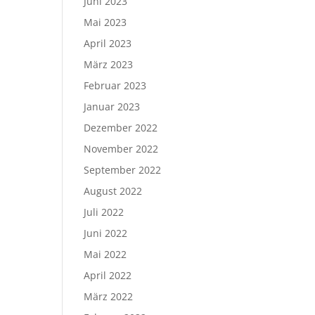
Juni 2023
Mai 2023
April 2023
März 2023
Februar 2023
Januar 2023
Dezember 2022
November 2022
September 2022
August 2022
Juli 2022
Juni 2022
Mai 2022
April 2022
März 2022