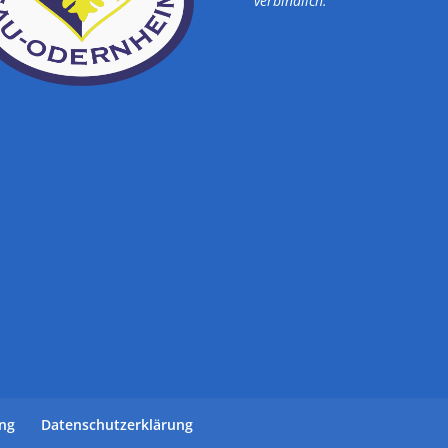
verbindlich.
ung
Datenschutzerklärung