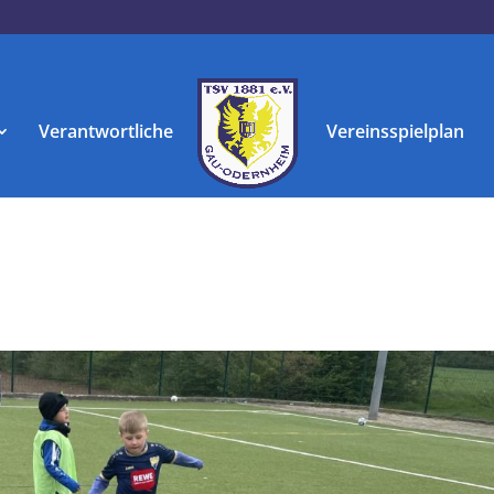
Verantwortliche
Vereinsspielplan