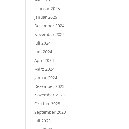
Februar 2025
Januar 2025
Dezember 2024
November 2024
Juli 2024
Juni 2024
April 2024
März 2024
Januar 2024
Dezember 2023
November 2023
Oktober 2023
September 2023
Juli 2023