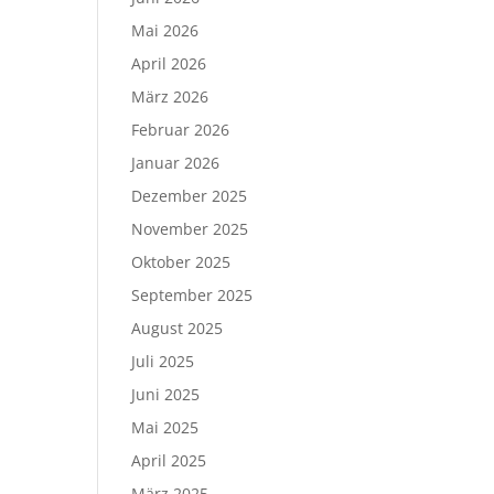
Mai 2026
April 2026
März 2026
Februar 2026
Januar 2026
Dezember 2025
November 2025
Oktober 2025
September 2025
August 2025
Juli 2025
Juni 2025
Mai 2025
April 2025
März 2025