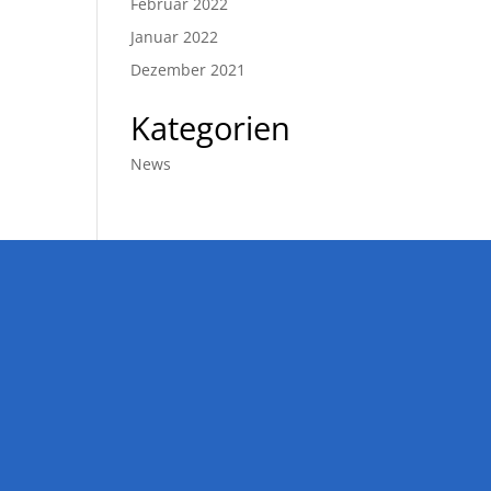
Februar 2022
Januar 2022
Dezember 2021
Kategorien
News