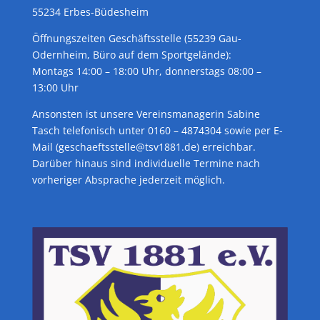
55234 Erbes-Büdesheim
Öffnungszeiten Geschäftsstelle (55239 Gau-
Odernheim, Büro auf dem Sportgelände):
Montags 14:00 – 18:00 Uhr, donnerstags 08:00 –
13:00 Uhr
Ansonsten ist unsere Vereinsmanagerin Sabine
Tasch telefonisch unter 0160 – 4874304 sowie per E-
Mail (geschaeftsstelle@tsv1881.de) erreichbar.
Darüber hinaus sind individuelle Termine nach
vorheriger Absprache jederzeit möglich.