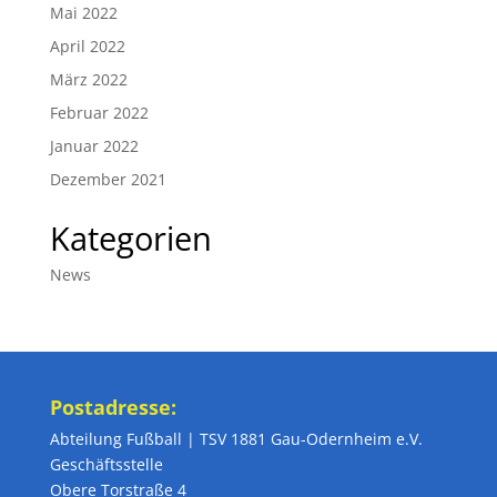
Mai 2022
April 2022
März 2022
Februar 2022
Januar 2022
Dezember 2021
Kategorien
News
Postadresse:
Abteilung Fußball | TSV 1881 Gau-Odernheim e.V.
Geschäftsstelle
Obere Torstraße 4