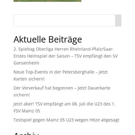
Aktuelle Beiträge
2. Spieltag Oberliga Herren Rheinland-Pfalz/Saar:
Erstes Heimspiel der Saison – TSV empfängt den SV
Gonsenheim
Neue Top-Events in der Petersberghalle – jetzt
Karten sichern!
Der Vorverkauf hat begonnen – Jetzt Dauerkarte
sichern!
Jetzt aber! TSV empfängt am 08. Juli die U23 des 1.
FSV Mainz 05
Testspiel gegen Mainz 05 U23 wegen Hitze abgesagt