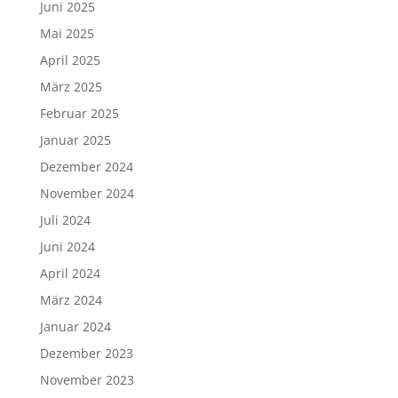
Juni 2025
Mai 2025
April 2025
März 2025
Februar 2025
Januar 2025
Dezember 2024
November 2024
Juli 2024
Juni 2024
April 2024
März 2024
Januar 2024
Dezember 2023
November 2023