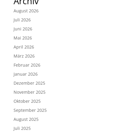
Archiv
August 2026
Juli 2026
Juni 2026
Mai 2026
April 2026
März 2026
Februar 2026
Januar 2026
Dezember 2025
November 2025
Oktober 2025
September 2025
August 2025
Juli 2025