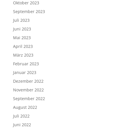
Oktober 2023
September 2023
Juli 2023
Juni 2023
Mai 2023
April 2023
März 2023
Februar 2023
Januar 2023
Dezember 2022
November 2022
September 2022
August 2022
Juli 2022
Juni 2022