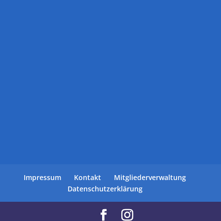
Impressum
Kontakt
Mitgliederverwaltung
Datenschutzerklärung