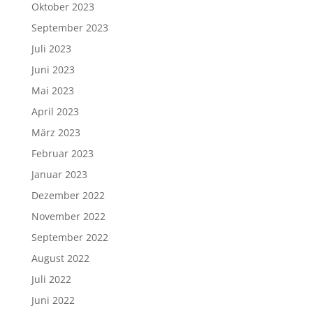
Oktober 2023
September 2023
Juli 2023
Juni 2023
Mai 2023
April 2023
März 2023
Februar 2023
Januar 2023
Dezember 2022
November 2022
September 2022
August 2022
Juli 2022
Juni 2022