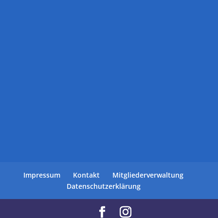
Impressum
Kontakt
Mitgliederverwaltung
Datenschutzerklärung