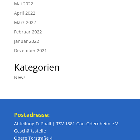
Mai 2022
April 2022
März 2022
Februar 2022
Januar 2022
Dezember 2021
Kategorien
News
Postadresse:
Abteilung Fußball | TSV 1881 Gau-Odernheim e.V.
Geschäftsstelle
Obere Torstraße 4