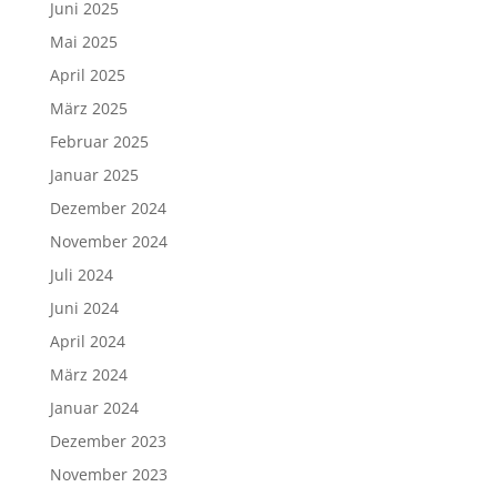
Juni 2025
Mai 2025
April 2025
März 2025
Februar 2025
Januar 2025
Dezember 2024
November 2024
Juli 2024
Juni 2024
April 2024
März 2024
Januar 2024
Dezember 2023
November 2023