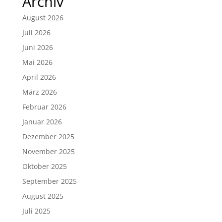
Archiv
August 2026
Juli 2026
Juni 2026
Mai 2026
April 2026
März 2026
Februar 2026
Januar 2026
Dezember 2025
November 2025
Oktober 2025
September 2025
August 2025
Juli 2025