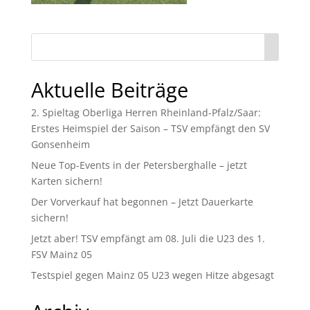
Aktuelle Beiträge
2. Spieltag Oberliga Herren Rheinland-Pfalz/Saar:
Erstes Heimspiel der Saison – TSV empfängt den SV
Gonsenheim
Neue Top-Events in der Petersberghalle – jetzt
Karten sichern!
Der Vorverkauf hat begonnen – Jetzt Dauerkarte
sichern!
Jetzt aber! TSV empfängt am 08. Juli die U23 des 1.
FSV Mainz 05
Testspiel gegen Mainz 05 U23 wegen Hitze abgesagt