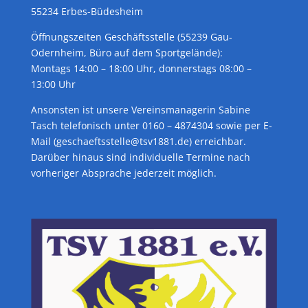
55234 Erbes-Büdesheim
Öffnungszeiten Geschäftsstelle (55239 Gau-
Odernheim, Büro auf dem Sportgelände):
Montags 14:00 – 18:00 Uhr, donnerstags 08:00 –
13:00 Uhr
Ansonsten ist unsere Vereinsmanagerin Sabine
Tasch telefonisch unter 0160 – 4874304 sowie per E-
Mail (geschaeftsstelle@tsv1881.de) erreichbar.
Darüber hinaus sind individuelle Termine nach
vorheriger Absprache jederzeit möglich.