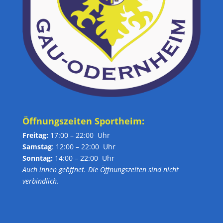
Öffnungszeiten Sportheim:
Freitag:
17:00 – 22:00 Uhr
Samstag
: 12:00 – 22:00 Uhr
Sonntag:
14:00 – 22:00 Uhr
Auch innen geöffnet. Die Öffnungszeiten sind nicht
verbindlich.