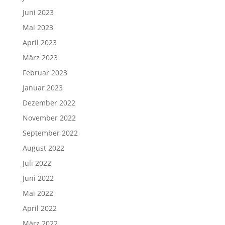
Juni 2023
Mai 2023
April 2023
März 2023
Februar 2023
Januar 2023
Dezember 2022
November 2022
September 2022
August 2022
Juli 2022
Juni 2022
Mai 2022
April 2022
März 2022