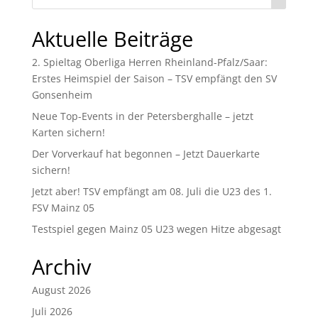
Aktuelle Beiträge
2. Spieltag Oberliga Herren Rheinland-Pfalz/Saar:
Erstes Heimspiel der Saison – TSV empfängt den SV
Gonsenheim
Neue Top-Events in der Petersberghalle – jetzt
Karten sichern!
Der Vorverkauf hat begonnen – Jetzt Dauerkarte
sichern!
Jetzt aber! TSV empfängt am 08. Juli die U23 des 1.
FSV Mainz 05
Testspiel gegen Mainz 05 U23 wegen Hitze abgesagt
Archiv
August 2026
Juli 2026