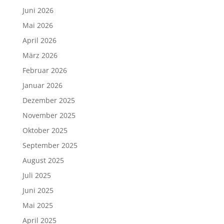
Juni 2026
Mai 2026
April 2026
März 2026
Februar 2026
Januar 2026
Dezember 2025
November 2025
Oktober 2025
September 2025
August 2025
Juli 2025
Juni 2025
Mai 2025
April 2025