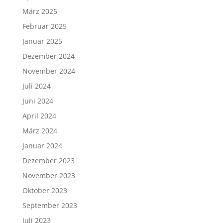
März 2025
Februar 2025
Januar 2025
Dezember 2024
November 2024
Juli 2024
Juni 2024
April 2024
März 2024
Januar 2024
Dezember 2023
November 2023
Oktober 2023
September 2023
Juli 2023