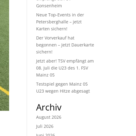
Gonsenheim
Neue Top-Events in der
Petersberghalle – jetzt
Karten sichern!
Der Vorverkauf hat
begonnen – Jetzt Dauerkarte
sichern!
Jetzt aber! TSV empfängt am
08. Juli die U23 des 1. FSV
Mainz 05
Testspiel gegen Mainz 05
U23 wegen Hitze abgesagt
Archiv
August 2026
Juli 2026
Juni 2026