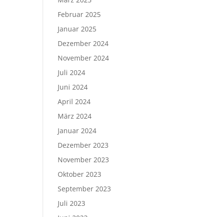
Februar 2025
Januar 2025
Dezember 2024
November 2024
Juli 2024
Juni 2024
April 2024
März 2024
Januar 2024
Dezember 2023
November 2023
Oktober 2023
September 2023
Juli 2023