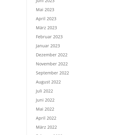
Juni 2023
Mai 2023
April 2023
März 2023
Februar 2023
Januar 2023
Dezember 2022
November 2022
September 2022
August 2022
Juli 2022
Juni 2022
Mai 2022
April 2022
März 2022