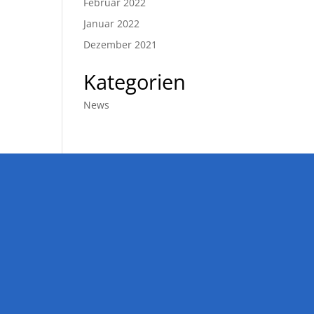
Februar 2022
Januar 2022
Dezember 2021
Kategorien
News