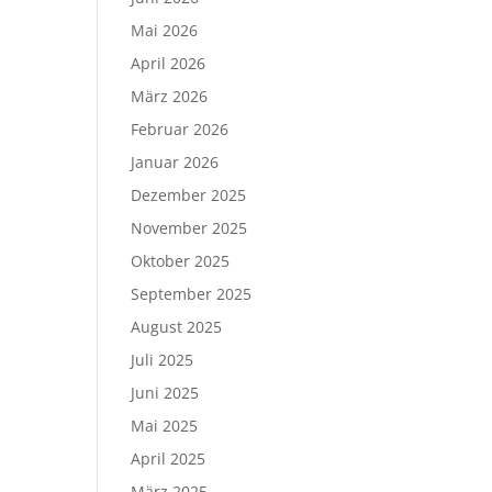
Mai 2026
April 2026
März 2026
Februar 2026
Januar 2026
Dezember 2025
November 2025
Oktober 2025
September 2025
August 2025
Juli 2025
Juni 2025
Mai 2025
April 2025
März 2025