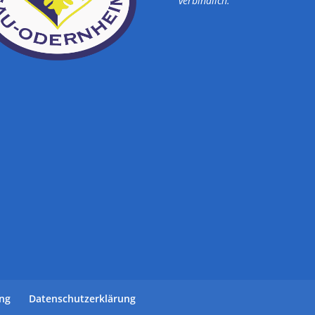
verbindlich.
ung
Datenschutzerklärung