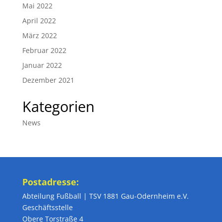
Mai 2022
April 2022
März 2022
Februar 2022
Januar 2022
Dezember 2021
Kategorien
News
Postadresse:
Abteilung Fußball | TSV 1881 Gau-Odernheim e.V.
Geschäftsstelle
Obere Torstraße 4