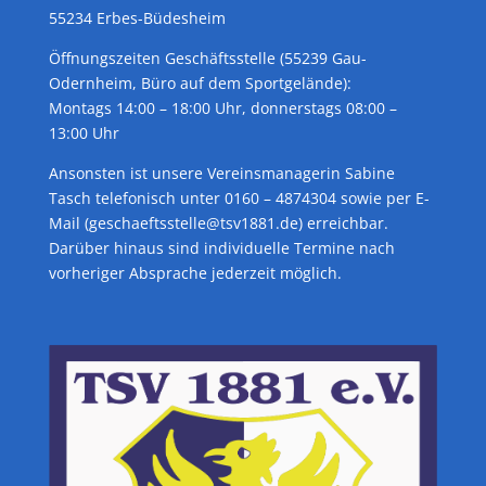
55234 Erbes-Büdesheim
Öffnungszeiten Geschäftsstelle (55239 Gau-
Odernheim, Büro auf dem Sportgelände):
Montags 14:00 – 18:00 Uhr, donnerstags 08:00 –
13:00 Uhr
Ansonsten ist unsere Vereinsmanagerin Sabine
Tasch telefonisch unter 0160 – 4874304 sowie per E-
Mail (geschaeftsstelle@tsv1881.de) erreichbar.
Darüber hinaus sind individuelle Termine nach
vorheriger Absprache jederzeit möglich.