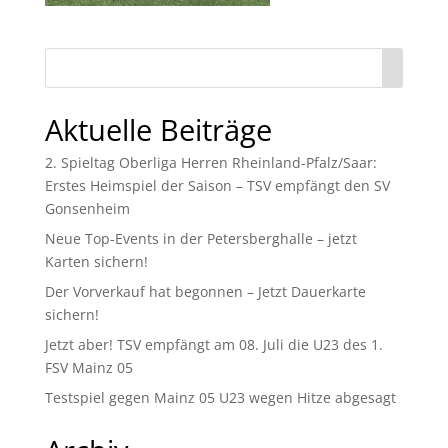
Aktuelle Beiträge
2. Spieltag Oberliga Herren Rheinland-Pfalz/Saar:
Erstes Heimspiel der Saison – TSV empfängt den SV
Gonsenheim
Neue Top-Events in der Petersberghalle – jetzt
Karten sichern!
Der Vorverkauf hat begonnen – Jetzt Dauerkarte
sichern!
Jetzt aber! TSV empfängt am 08. Juli die U23 des 1.
FSV Mainz 05
Testspiel gegen Mainz 05 U23 wegen Hitze abgesagt