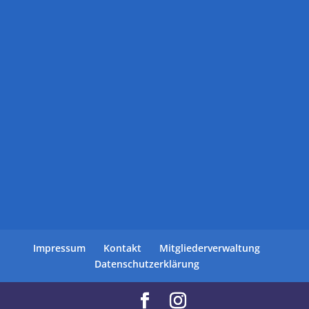
Impressum
Kontakt
Mitgliederverwaltung
Datenschutzerklärung