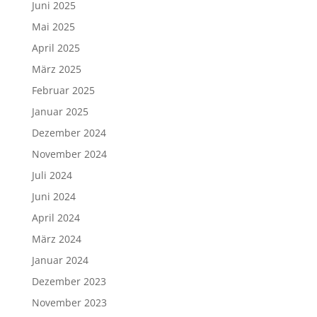
Juni 2025
Mai 2025
April 2025
März 2025
Februar 2025
Januar 2025
Dezember 2024
November 2024
Juli 2024
Juni 2024
April 2024
März 2024
Januar 2024
Dezember 2023
November 2023