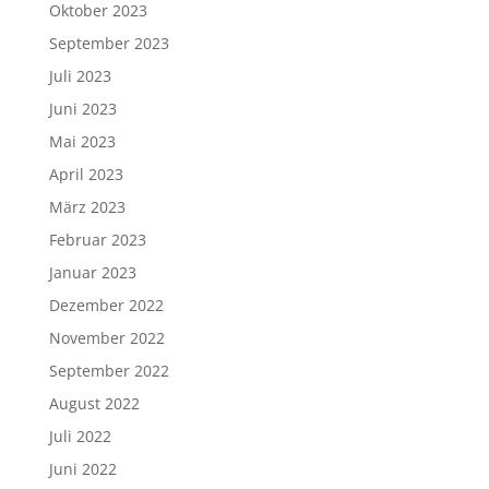
Oktober 2023
September 2023
Juli 2023
Juni 2023
Mai 2023
April 2023
März 2023
Februar 2023
Januar 2023
Dezember 2022
November 2022
September 2022
August 2022
Juli 2022
Juni 2022