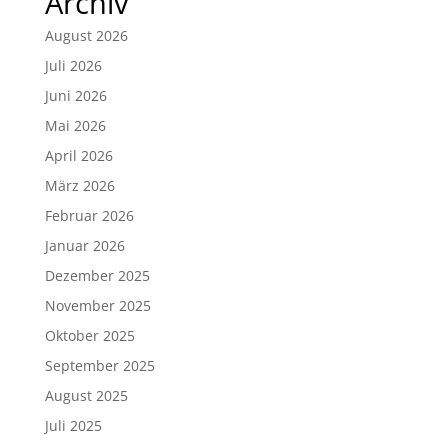
Archiv
August 2026
Juli 2026
Juni 2026
Mai 2026
April 2026
März 2026
Februar 2026
Januar 2026
Dezember 2025
November 2025
Oktober 2025
September 2025
August 2025
Juli 2025