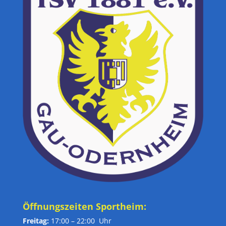
Öffnungszeiten Sportheim:
Freitag:
17:00 – 22:00 Uhr