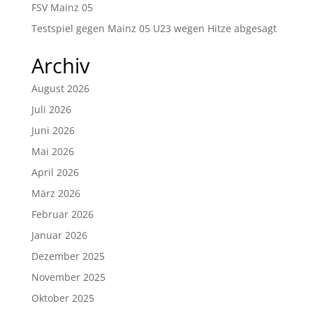
FSV Mainz 05
Testspiel gegen Mainz 05 U23 wegen Hitze abgesagt
Archiv
August 2026
Juli 2026
Juni 2026
Mai 2026
April 2026
März 2026
Februar 2026
Januar 2026
Dezember 2025
November 2025
Oktober 2025