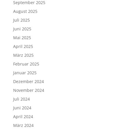
September 2025
August 2025
Juli 2025
Juni 2025
Mai 2025
April 2025
März 2025
Februar 2025
Januar 2025
Dezember 2024
November 2024
Juli 2024
Juni 2024
April 2024
März 2024