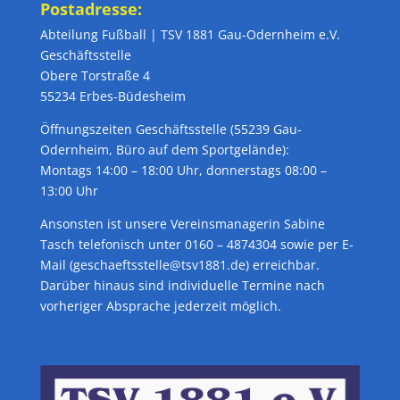
Postadresse:
Abteilung Fußball | TSV 1881 Gau-Odernheim e.V.
Geschäftsstelle
Obere Torstraße 4
55234 Erbes-Büdesheim
Öffnungszeiten Geschäftsstelle (55239 Gau-
Odernheim, Büro auf dem Sportgelände):
Montags 14:00 – 18:00 Uhr, donnerstags 08:00 –
13:00 Uhr
Ansonsten ist unsere Vereinsmanagerin Sabine
Tasch telefonisch unter 0160 – 4874304 sowie per E-
Mail (geschaeftsstelle@tsv1881.de) erreichbar.
Darüber hinaus sind individuelle Termine nach
vorheriger Absprache jederzeit möglich.