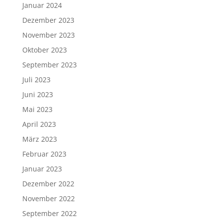
Januar 2024
Dezember 2023
November 2023
Oktober 2023
September 2023
Juli 2023
Juni 2023
Mai 2023
April 2023
März 2023
Februar 2023
Januar 2023
Dezember 2022
November 2022
September 2022