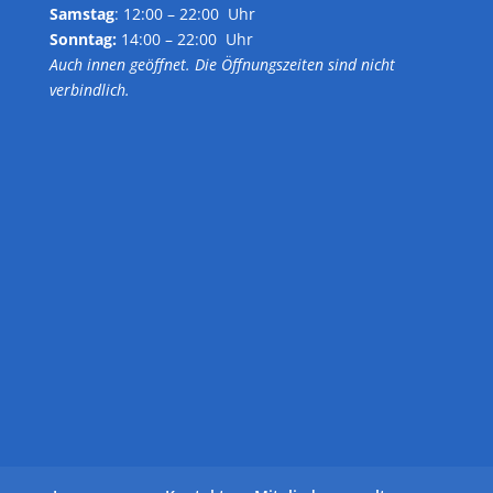
Samstag
: 12:00 – 22:00 Uhr
Sonntag:
14:00 – 22:00 Uhr
Auch innen geöffnet. Die Öffnungszeiten sind nicht
verbindlich.