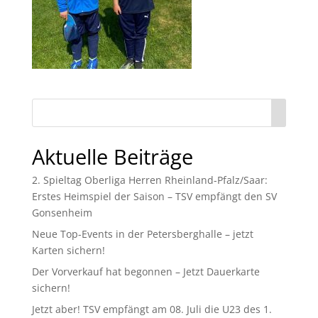
Aktuelle Beiträge
2. Spieltag Oberliga Herren Rheinland-Pfalz/Saar:
Erstes Heimspiel der Saison – TSV empfängt den SV
Gonsenheim
Neue Top-Events in der Petersberghalle – jetzt
Karten sichern!
Der Vorverkauf hat begonnen – Jetzt Dauerkarte
sichern!
Jetzt aber! TSV empfängt am 08. Juli die U23 des 1.