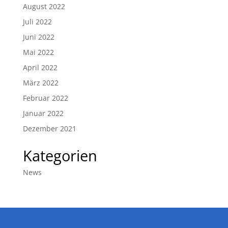
August 2022
Juli 2022
Juni 2022
Mai 2022
April 2022
März 2022
Februar 2022
Januar 2022
Dezember 2021
Kategorien
News