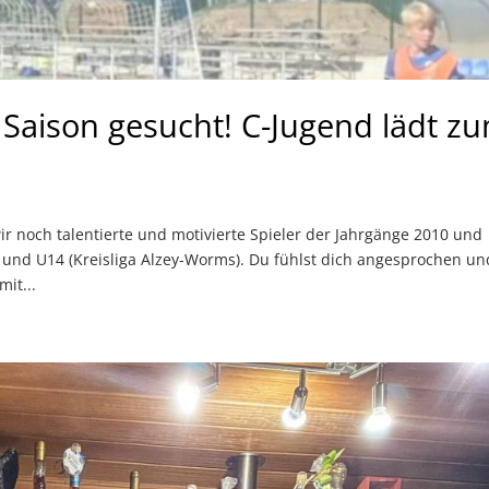
Saison gesucht! C-Jugend lädt z
 noch talentierte und motivierte Spieler der Jahrgänge 2010 und
 und U14 (Kreisliga Alzey-Worms). Du fühlst dich angesprochen un
it...