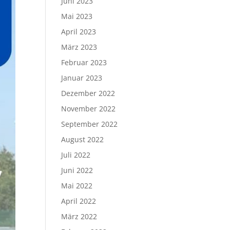
Juni 2023
Mai 2023
April 2023
März 2023
Februar 2023
Januar 2023
Dezember 2022
November 2022
September 2022
August 2022
Juli 2022
Juni 2022
Mai 2022
April 2022
März 2022