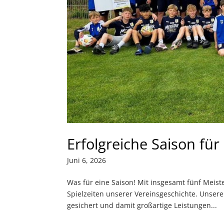
Erfolgreiche Saison f
Juni 6, 2026
Was für eine Saison! Mit insgesamt fünf Meist
Spielzeiten unserer Vereinsgeschichte. Unser
gesichert und damit großartige Leistungen...