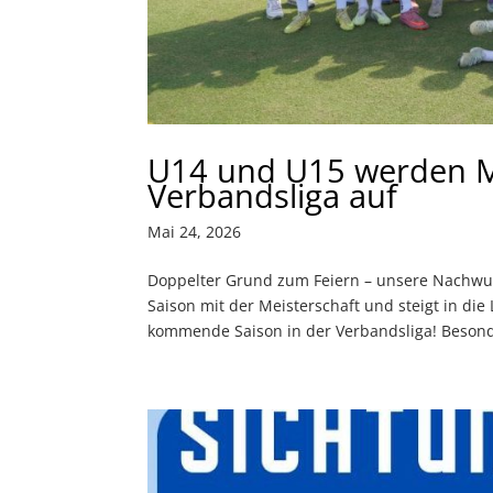
U14 und U15 werden Me
Verbandsliga auf
Mai 24, 2026
Doppelter Grund zum Feiern – unsere Nachwuc
Saison mit der Meisterschaft und steigt in die 
kommende Saison in der Verbandsliga! Besond