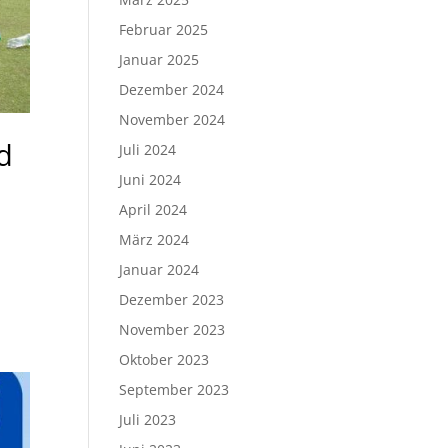
Februar 2025
Januar 2025
Dezember 2024
November 2024
d
Juli 2024
Juni 2024
April 2024
März 2024
Januar 2024
Dezember 2023
November 2023
Oktober 2023
September 2023
Juli 2023