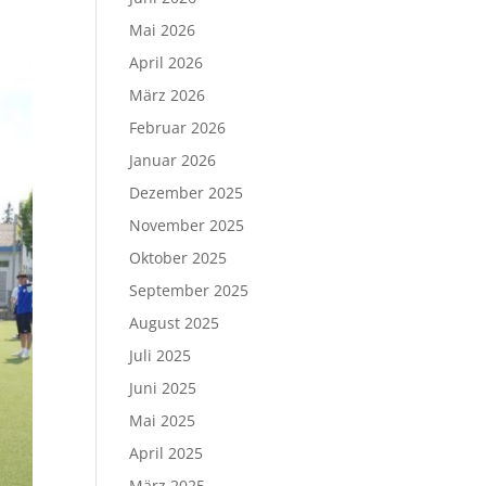
Mai 2026
April 2026
März 2026
Februar 2026
Januar 2026
Dezember 2025
November 2025
Oktober 2025
September 2025
August 2025
Juli 2025
Juni 2025
Mai 2025
April 2025
März 2025