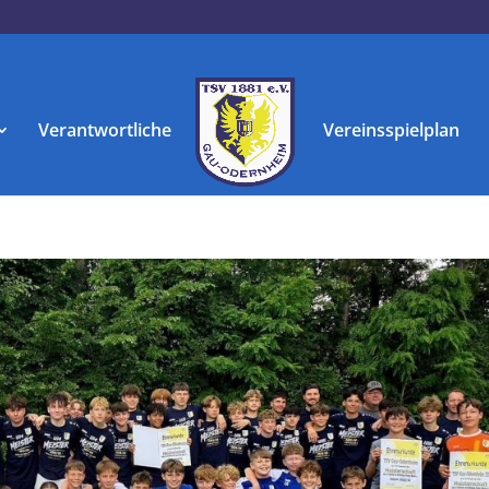
Verantwortliche
Vereinsspielplan