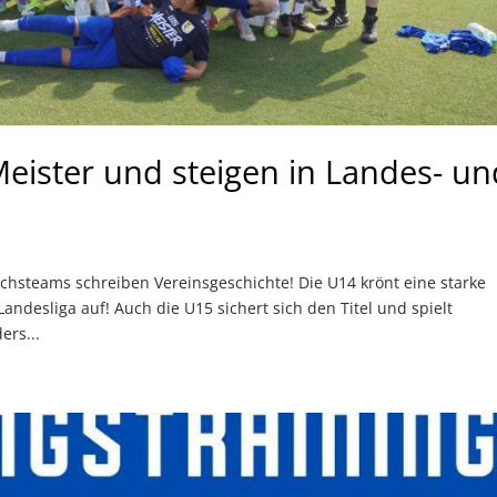
ister und steigen in Landes- un
hsteams schreiben Vereinsgeschichte! Die U14 krönt eine starke
Landesliga auf! Auch die U15 sichert sich den Titel und spielt
ers...